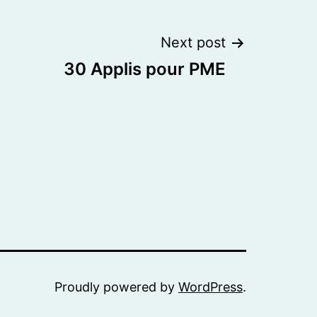
Next post
30 Applis pour PME
Proudly powered by
WordPress
.