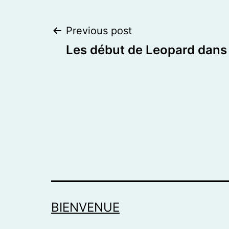
Post
Previous post
Les début de Leopard dans 
navigation
BIENVENUE