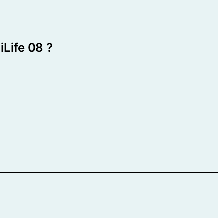
iLife 08 ?