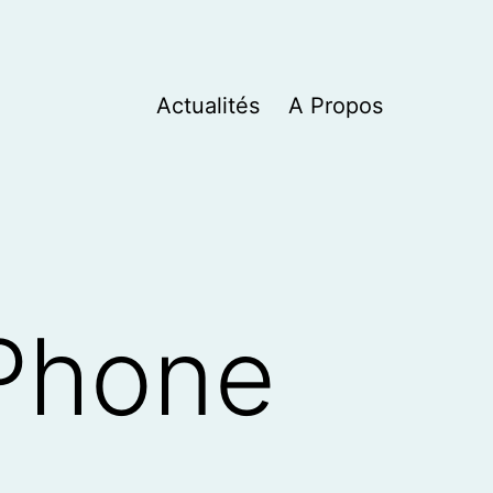
Actualités
A Propos
iPhone