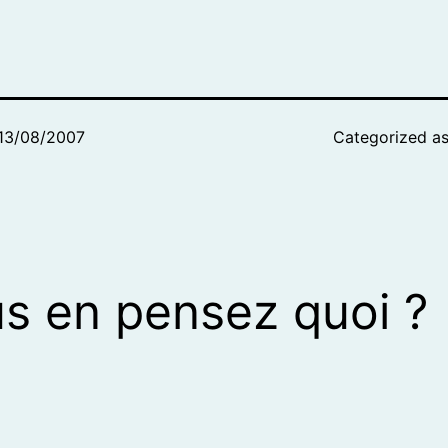
13/08/2007
Categorized a
s en pensez quoi ?