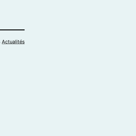
s
Actualités