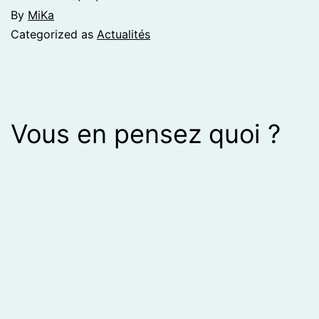
By
MiKa
Categorized as
Actualités
Vous en pensez quoi ?