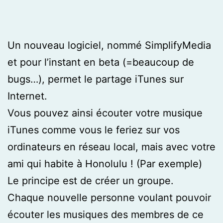
Un nouveau logiciel, nommé SimplifyMedia
et pour l’instant en beta (=beaucoup de
bugs…), permet le partage iTunes sur
Internet.
Vous pouvez ainsi écouter votre musique
iTunes comme vous le feriez sur vos
ordinateurs en réseau local, mais avec votre
ami qui habite à Honolulu ! (Par exemple)
Le principe est de créer un groupe.
Chaque nouvelle personne voulant pouvoir
écouter les musiques des membres de ce