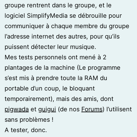
groupe rentrent dans le groupe, et le
logiciel SimplifyMedia se débrouille pour
communiquer à chaque membre du groupe
l’adresse internet des autres, pour qu’ils
puissent détecter leur musique.
Mes tests personnels ont mené à 2
plantages de la machine (Le programme
s’est mis à prendre toute la RAM du
portable d’un coup, le bloquant
temporairement), mais des amis, dont
pigwada
et
guigui
(de nos
Forums
) l’utilisent
sans problèmes !
A tester, donc.