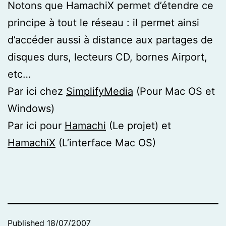
Notons que HamachiX permet d’étendre ce
principe à tout le réseau : il permet ainsi
d’accéder aussi à distance aux partages de
disques durs, lecteurs CD, bornes Airport,
etc…
Par ici chez
SimplifyMedia
(Pour Mac OS et
Windows)
Par ici pour
Hamachi
(Le projet) et
HamachiX
(L’interface Mac OS)
Published
18/07/2007