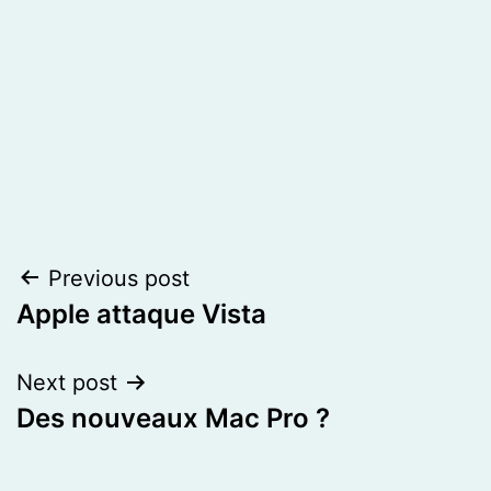
Post
Previous post
Apple attaque Vista
navigation
Next post
Des nouveaux Mac Pro ?