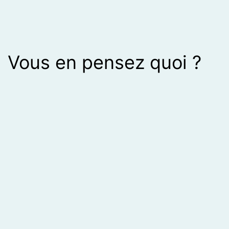
Vous en pensez quoi ?