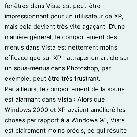
fenêtres dans Vista est peut-être
impressionnant pour un utilisateur de XP,
mais cela devient très vite agaçant. D’une
manière général, le comportement des
menus dans Vista est nettement moins
efficace que sur XP : attraper un article sur
un sous-menus dans Photoshop, par
exemple, peut être très frustrant.
Par ailleurs, le comportement de la souris
est alarmant dans Vista : Alors que
Windows 2000 et XP avaient amélioré les
choses par rapport à a Windows 98, Vista
est clairement moins précis, ce qui résulte