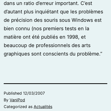
dans un ratio d’erreur important. C’est
d’autant plus inquiétant que les problèmes
de précision des souris sous Windows est
bien connu (nos premiers tests en la
matière ont été publiés en 1998, et
beaucoup de professionnels des arts
graphiques sont conscients du problème.”
Published
12/03/2007
By
VaniPod
Categorized as
Actualités