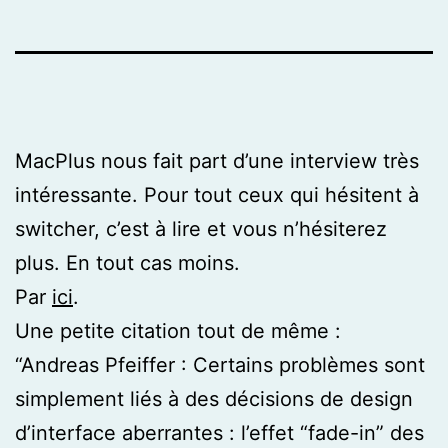
MacPlus nous fait part d’une interview très
intéressante. Pour tout ceux qui hésitent à
switcher, c’est à lire et vous n’hésiterez
plus. En tout cas moins.
Par
ici
.
Une petite citation tout de même :
“Andreas Pfeiffer : Certains problèmes sont
simplement liés à des décisions de design
d’interface aberrantes : l’effet “fade-in” des