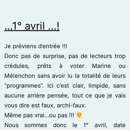
…1° avril …!
Je préviens d’entrée !!!
Donc pas de surprise, pas de lecteurs trop
crédules, prêts à voter Marine ou
Mélenchon sans avoir lu la totalité de leurs
“programmes”. Ici c’est clair, limpide, sans
aucune arrière pensée, tout ce que je vais
vous dire est faux, archi-faux.
Même pas vrai…ou pas !!!
Nous sommes donc le 1° avril, date