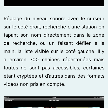
Réglage du niveau sonore avec le curseur
sur le coté droit, recherche d’une station en
tapant son nom directement dans la zone
de recherche, ou un faisant défiler, à la
main, la liste visible sur le coté gauche. Il y
a environ 700 chaînes répertoriées mais
toutes ne sont pas accessibles, certaines
étant cryptées et d’autres dans des formats
vidéos non pris en compte.