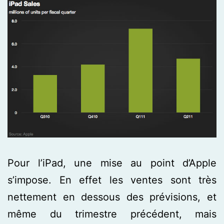
Pour l’iPad, une mise au point d’Apple
s’impose. En effet les ventes sont très
nettement en dessous des prévisions, et
même du trimestre précédent, mais