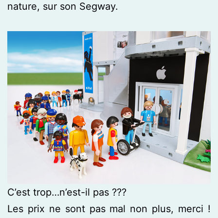
nature, sur son Segway.
C’est trop…n’est-il pas ???
Les prix ne sont pas mal non plus, merci !