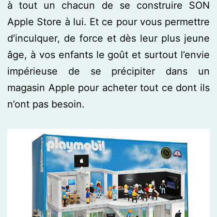
à tout un chacun de se construire SON
Apple Store à lui. Et ce pour vous permettre
d’inculquer, de force et dès leur plus jeune
âge, à vos enfants le goût et surtout l’envie
impérieuse de se précipiter dans un
magasin Apple pour acheter tout ce dont ils
n’ont pas besoin.