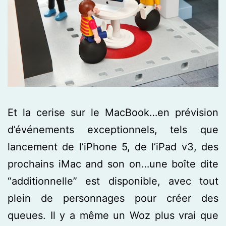
Et la cerise sur le MacBook…en prévision
d’événements exceptionnels, tels que
lancement de l’iPhone 5, de l’iPad v3, des
prochains iMac and son on…une boîte dite
“additionnelle” est disponible, avec tout
plein de personnages pour créer des
queues. Il y a même un Woz plus vrai que