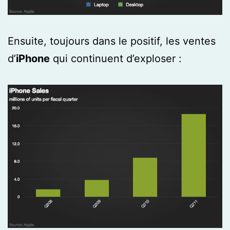
Ensuite, toujours dans le positif, les ventes
d’
iPhone
qui continuent d’exploser :