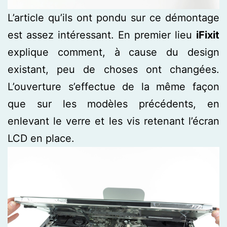
L’article qu’ils ont pondu sur ce démontage
est assez intéressant. En premier lieu
iFixit
explique comment, à cause du design
existant, peu de choses ont changées.
L’ouverture s’effectue de la même façon
que sur les modèles précédents, en
enlevant le verre et les vis retenant l’écran
LCD en place.