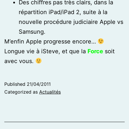
Des chiffres pas très clairs, dans la
répartition iPad/iPad 2, suite à la
nouvelle procédure judiciaire Apple vs
Samsung.
M’enfin Apple progresse encore…
Longue vie à iSteve, et que la
Force
soit
avec vous.
Published
21/04/2011
Categorized as
Actualités