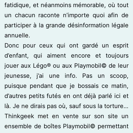
fatidique, et néanmoins mémorable, où tout
un chacun raconte n’importe quoi afin de
participer à la grande désinformation légale
annuelle.
Donc pour ceux qui ont gardé un esprit
d’enfant, qui aiment encore et toujours
jouer aux Légo® ou aux Playmobil© de leur
jeunesse, j’ai une info. Pas un scoop,
puisque pendant que je bossais ce matin,
d’autres petits futés en ont déjà parlé ici et
là. Je ne dirais pas où, sauf sous la torture…
Thinkgeek met en vente sur son site un
ensemble de boîtes Playmobil© permettant