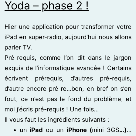
Yoda – phase 2 !
Hier une application pour transformer votre
iPad en super-radio, aujourd’hui nous allons
parler TV.
Pré-requis, comme l’on dit dans le jargon
exquis de l’informatique avancée ! Certains
écrivent prérequis, d’autres pré-requis,
d’autre encore pré re…bon, en bref on s’en
fout, ce n’est pas le fond du problème, et
moi j’écris pré-requis ! Une fois…
Il vous faut les ingrédients suivants :
un
iPad
ou un
iPhone (
mini 3GS
…)
…