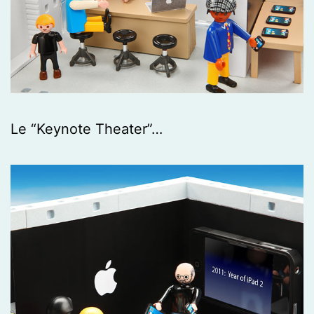
Le “Keynote Theater”…