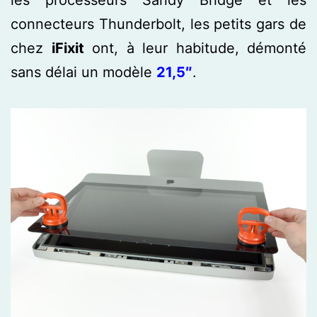
connecteurs Thunderbolt, les petits gars de
chez
iFixit
ont, à leur habitude, démonté
sans délai un modèle
21,5″
.