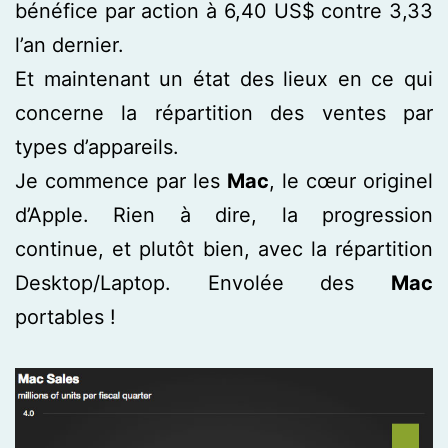
bénéfice par action à 6,40 US$ contre 3,33
l’an dernier.
Et maintenant un état des lieux en ce qui
concerne la répartition des ventes par
types d’appareils.
Je commence par les
Mac
, le cœur originel
d’Apple. Rien à dire, la progression
continue, et plutôt bien, avec la répartition
Desktop/Laptop. Envolée des
Mac
portables !