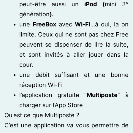
peut-être aussi un
iPod (
mini 3°
génération
).
une
FreeBox
avec
Wi-Fi
…à oui, là on
limite. Ceux qui ne sont pas chez Free
peuvent se dispenser de lire la suite,
et sont invités à aller jouer dans la
cour.
une débit suffisant et une bonne
réception Wi-Fi
l’application gratuite “
Multiposte
” à
charger sur l’App Store
Qu’est ce que Multiposte ?
C’est une application va vous permettre de