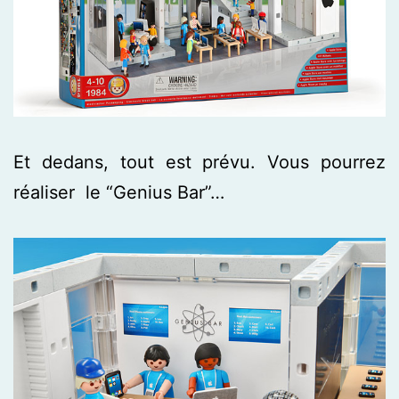
Et dedans, tout est prévu. Vous pourrez
réaliser le “Genius Bar”…