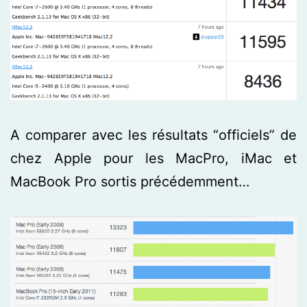
A comparer avec les résultats “officiels” de
chez Apple pour les MacPro, iMac et
MacBook Pro sortis précédemment…