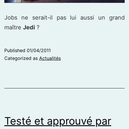
Jobs ne serait-il pas lui aussi un grand
maître
Jedi
?
Published
01/04/2011
Categorized as
Actualités
Testé et approuvé par