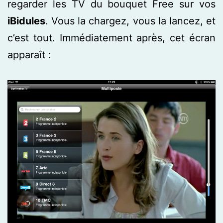
regarder les TV du bouquet Free sur vos
iBidules
. Vous la chargez, vous la lancez, et
c’est tout. Immédiatement après, cet écran
apparaît :