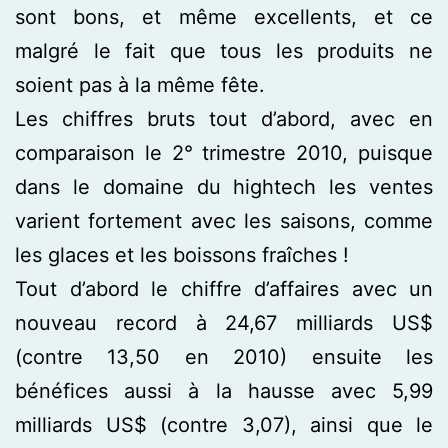
sont bons, et même excellents, et ce
malgré le fait que tous les produits ne
soient pas à la même fête.
Les chiffres bruts tout d’abord, avec en
comparaison le 2° trimestre 2010, puisque
dans le domaine du hightech les ventes
varient fortement avec les saisons, comme
les glaces et les boissons fraîches !
Tout d’abord le chiffre d’affaires avec un
nouveau record à 24,67 milliards US$
(contre 13,50 en 2010) ensuite les
bénéfices aussi à la hausse avec 5,99
milliards US$ (contre 3,07), ainsi que le