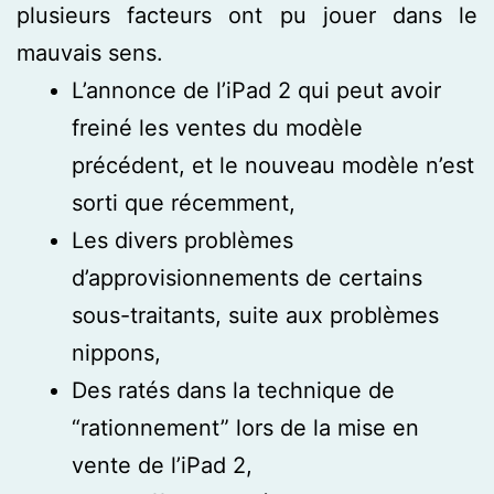
plusieurs facteurs ont pu jouer dans le
mauvais sens.
L’annonce de l’iPad 2 qui peut avoir
freiné les ventes du modèle
précédent, et le nouveau modèle n’est
sorti que récemment,
Les divers problèmes
d’approvisionnements de certains
sous-traitants, suite aux problèmes
nippons,
Des ratés dans la technique de
“rationnement” lors de la mise en
vente de l’iPad 2,