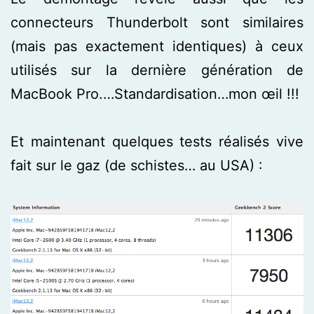
connecteurs Thunderbolt sont similaires
(mais pas exactement identiques) à ceux
utilisés sur la dernière génération de
MacBook Pro.…Standardisation…mon œil !!!
Et maintenant quelques tests réalisés vive
fait sur le gaz (de schistes… au USA) :