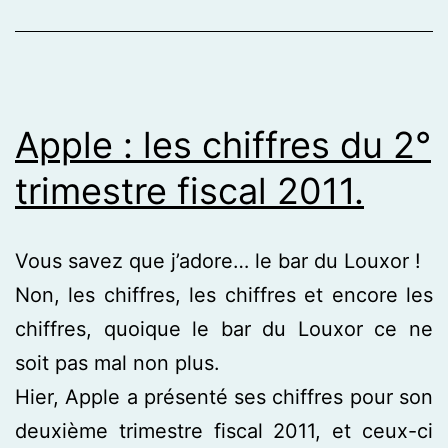
Apple : les chiffres du 2°
trimestre fiscal 2011.
Vous savez que j’adore… le bar du Louxor !
Non, les chiffres, les chiffres et encore les
chiffres, quoique le bar du Louxor ce ne
soit pas mal non plus.
Hier, Apple a présenté ses chiffres pour son
deuxième trimestre fiscal 2011, et ceux-ci