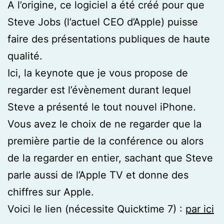
A l’origine, ce logiciel a été créé pour que
Steve Jobs (l’actuel CEO d’Apple) puisse
faire des présentations publiques de haute
qualité.
Ici, la keynote que je vous propose de
regarder est l’évènement durant lequel
Steve a présenté le tout nouvel iPhone.
Vous avez le choix de ne regarder que la
première partie de la conférence ou alors
de la regarder en entier, sachant que Steve
parle aussi de l’Apple TV et donne des
chiffres sur Apple.
Voici le lien (nécessite Quicktime 7) :
par ici