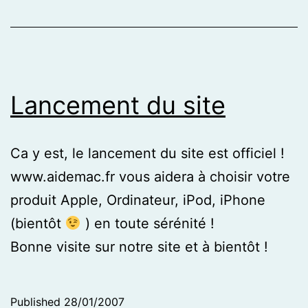
Lancement du site
Ca y est, le lancement du site est officiel !
www.aidemac.fr vous aidera à choisir votre
produit Apple, Ordinateur, iPod, iPhone
(bientôt
) en toute sérénité !
Bonne visite sur notre site et à bientôt !
Published
28/01/2007