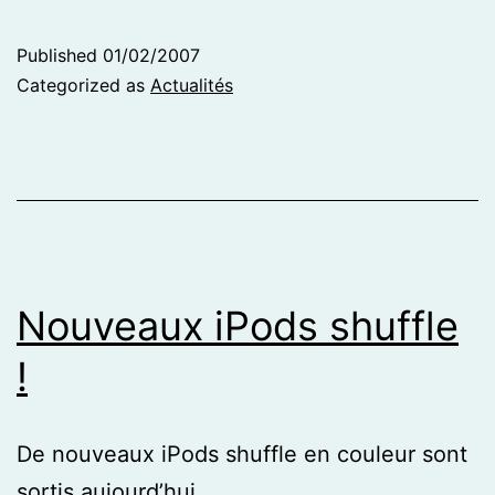
Published
01/02/2007
Categorized as
Actualités
Nouveaux iPods shuffle
!
De nouveaux iPods shuffle en couleur sont
sortis aujourd’hui.