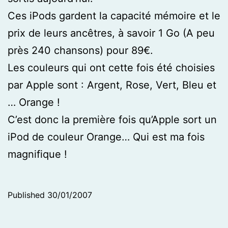
Ces iPods gardent la capacité mémoire et le
prix de leurs ancêtres, à savoir 1 Go (A peu
près 240 chansons) pour 89€.
Les couleurs qui ont cette fois été choisies
par Apple sont : Argent, Rose, Vert, Bleu et
… Orange !
C’est donc la première fois qu’Apple sort un
iPod de couleur Orange… Qui est ma fois
magnifique !
Published
30/01/2007