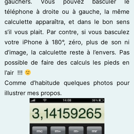
gauchers. Vous pouvez basculer le
téléphone à droite ou à gauche, la même
calculette apparaîtra, et dans le bon sens
s’il vous plait. Par contre, si vous basculez
votre iPhone à 180°, zéro, plus de son ni
d’image, la calculette reste à l’envers. Pas
possible de faire des calculs les pieds en
l’air !!!
Comme d’habitude quelques photos pour
illustrer mes propos.