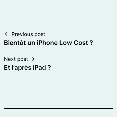
Post
Previous post
Bientôt un iPhone Low Cost ?
navigation
Next post
Et l’après iPad ?