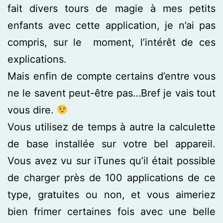
fait divers tours de magie à mes petits
enfants avec cette application, je n’ai pas
compris, sur le moment, l’intérêt de ces
explications.
Mais enfin de compte certains d’entre vous
ne le savent peut-être pas…Bref je vais tout
vous dire.
Vous utilisez de temps à autre la calculette
de base installée sur votre bel appareil.
Vous avez vu sur iTunes qu’il était possible
de charger près de 100 applications de ce
type, gratuites ou non, et vous aimeriez
bien frimer certaines fois avec une belle