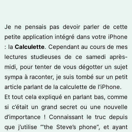
Je ne pensais pas devoir parler de cette
petite application intégré dans votre iPhone
: la
Calculette
. Cependant au cours de mes
lectures studieuses de ce samedi après-
midi, pour tenter de vous dégotter un sujet
sympa à raconter, je suis tombé sur un petit
article parlant de la calculette de l’iPhone.
Et tout cela expliqué en parlant bas, comme
si c’était un grand secret ou une nouvelle
d’importance ! Connaissant le truc depuis
que j’utilise ‘”the Steve’s phone”, et ayant