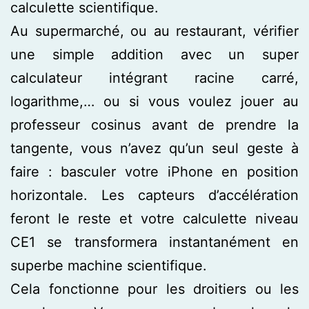
calculette scientifique.
Au supermarché, ou au restaurant, vérifier
une simple addition avec un super
calculateur intégrant racine carré,
logarithme,… ou si vous voulez jouer au
professeur cosinus avant de prendre la
tangente, vous n’avez qu’un seul geste à
faire : basculer votre iPhone en position
horizontale. Les capteurs d’accélération
feront le reste et votre calculette niveau
CE1 se transformera instantanément en
superbe machine scientifique.
Cela fonctionne pour les droitiers ou les