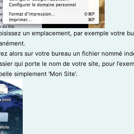
oisissez un emplacement, par exemple votre b
anément.
ez alors sur votre bureau un fichier nommé ind
ssier qui porte le nom de votre site, pour l’exem
ppelle simplement ‘Mon Site’.