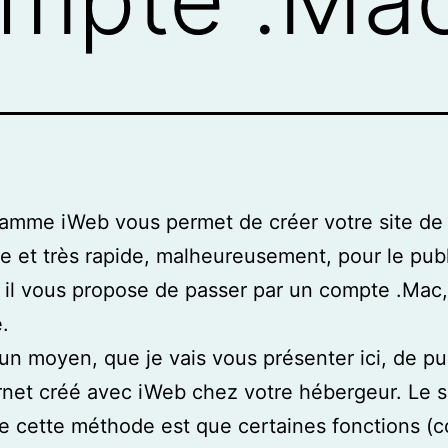
amme iWeb vous permet de créer votre site de
ile et très rapide, malheureusement, pour le publ
, il vous propose de passer par un compte .Mac
.
e un moyen, que je vais vous présenter ici, de pu
ernet créé avec iWeb chez votre hébergeur. Le s
e cette méthode est que certaines fonctions (