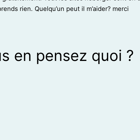
rends rien. Quelqu’un peut il m’aider? merci
s en pensez quoi ?