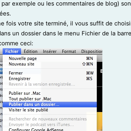
 par exemple ou les commentaires de blog) son
ées.
e fois votre site terminé, il vous suffit de choisi
dans un dossier dans le menu Fichier de la barr
comme ceci: