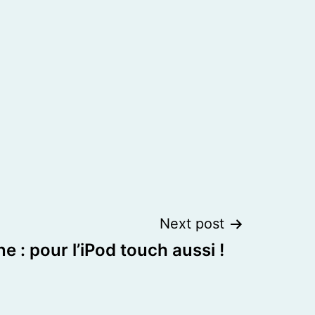
Next post
e : pour l’iPod touch aussi !