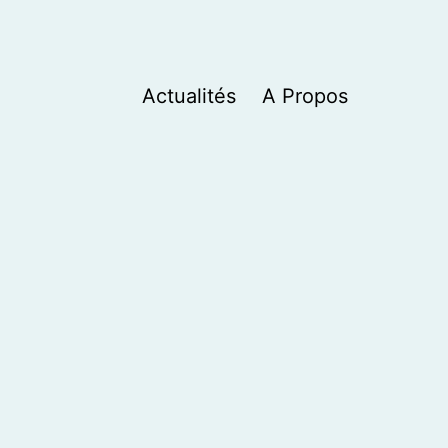
Actualités
A Propos