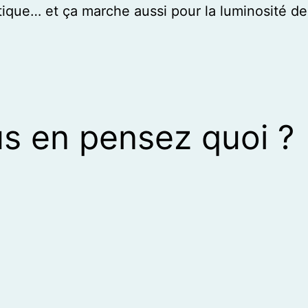
tique… et ça marche aussi pour la luminosité de 
s en pensez quoi ?