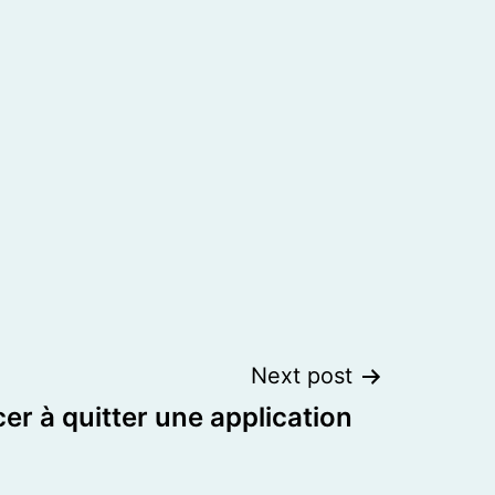
Next post
er à quitter une application