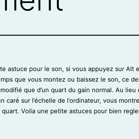
te astuce pour le son, si vous appuyez sur Alt 
mps que vous montez ou baissez le son, ce der
 modifié que d’un quart du gain normal. Au lieu
n caré sur l’échelle de l’ordinateur, vous montr
 quart. Voila une petite astuces pour bien regle