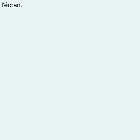
l’écran.