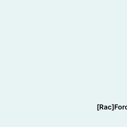
[Rac]Forc