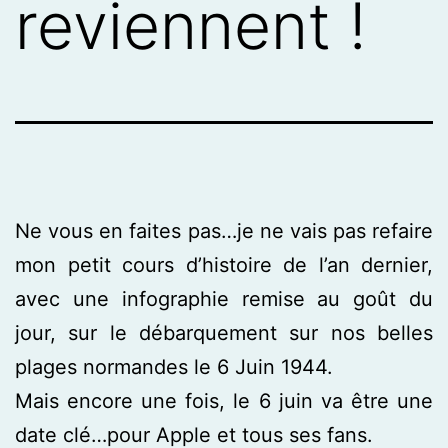
reviennent !
Ne vous en faites pas…je ne vais pas refaire
mon petit cours d’histoire de l’an dernier,
avec une infographie remise au goût du
jour, sur le débarquement sur nos belles
plages normandes le 6 Juin 1944.
Mais encore une fois, le 6 juin va être une
date clé…pour Apple et tous ses fans.