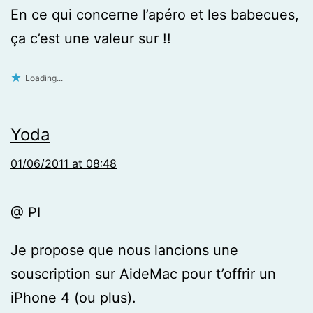
En ce qui concerne l’apéro et les babecues,
ça c’est une valeur sur !!
Loading...
Yoda
01/06/2011 at 08:48
@ PI
Je propose que nous lancions une
souscription sur AideMac pour t’offrir un
iPhone 4 (ou plus).