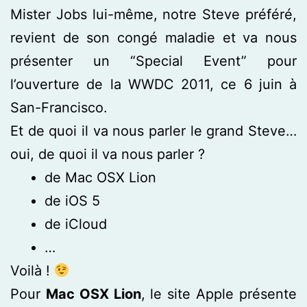
Mister Jobs lui-même, notre Steve préféré,
revient de son congé maladie et va nous
présenter un “Special Event” pour
l’ouverture de la WWDC 2011, ce 6 juin à
San-Francisco.
Et de quoi il va nous parler le grand Steve…
oui, de quoi il va nous parler ?
de Mac OSX Lion
de iOS 5
de iCloud
…
Voilà !
Pour
Mac OSX Lion
, le site Apple présente