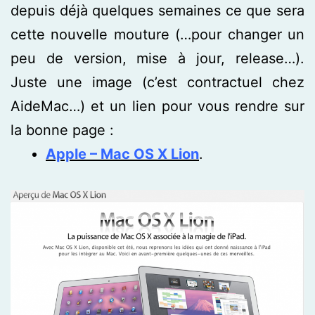
depuis déjà quelques semaines ce que sera
cette nouvelle mouture (…pour changer un
peu de version, mise à jour, release…).
Juste une image (c’est contractuel chez
AideMac…) et un lien pour vous rendre sur
la bonne page :
Apple – Mac OS X Lion
.