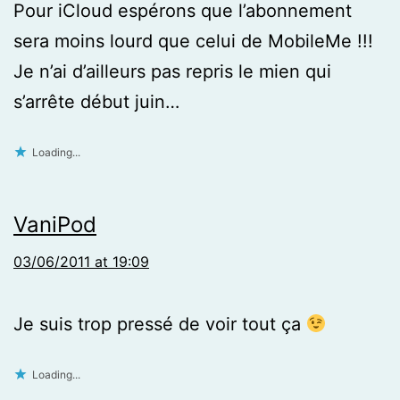
Pour iCloud espérons que l’abonnement
sera moins lourd que celui de MobileMe !!!
Je n’ai d’ailleurs pas repris le mien qui
s’arrête début juin…
Loading...
VaniPod
03/06/2011 at 19:09
Je suis trop pressé de voir tout ça
Loading...