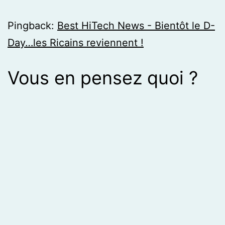
Pingback:
Best HiTech News - Bientôt le D-
Day…les Ricains reviennent !
Vous en pensez quoi ?