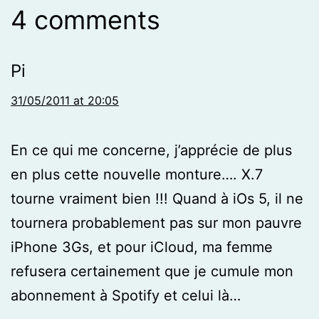
4 comments
Pi
31/05/2011 at 20:05
En ce qui me concerne, j’apprécie de plus
en plus cette nouvelle monture…. X.7
tourne vraiment bien !!! Quand à iOs 5, il ne
tournera probablement pas sur mon pauvre
iPhone 3Gs, et pour iCloud, ma femme
refusera certainement que je cumule mon
abonnement à Spotify et celui là…