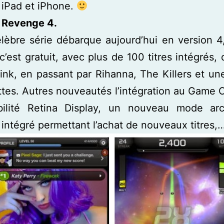
 iPad et iPhone.
 Revenge 4.
lèbre série débarque aujourd’hui en version 4
 c’est gratuit, avec plus de 100 titres intégrés,
ink, en passant par Rihanna, The Killers et un
tes. Autres nouveautés l’intégration au Game C
bilité Retina Display, un nouveau mode ar
intégré permettant l’achat de nouveaux titres,