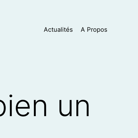
Actualités
A Propos
bien un