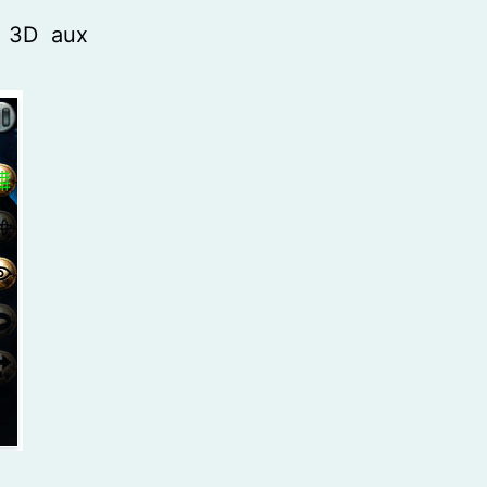
n 3D aux