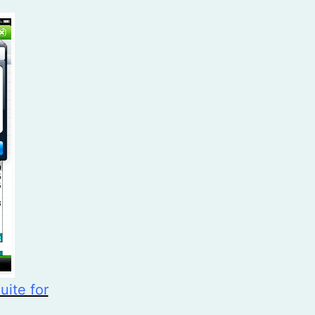
uite for