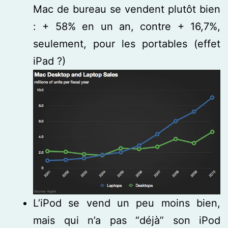
Mac de bureau se vendent plutôt bien
: + 58% en un an, contre + 16,7%,
seulement, pour les portables (effet
iPad ?)
L’iPod se vend un peu moins bien,
mais qui n’a pas “déjà” son iPod