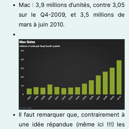
Mac : 3,9 millions d’unités, contre 3,05
sur le Q4-2009, et 3,5 millions de
mars à juin 2010.
Il faut remarquer que, contrairement à
une idée répandue (même ici !!!) les