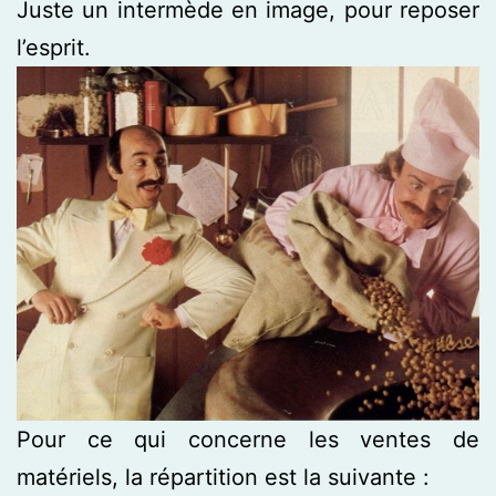
Juste un intermède en image, pour reposer
l’esprit.
Pour ce qui concerne les ventes de
matériels, la répartition est la suivante :