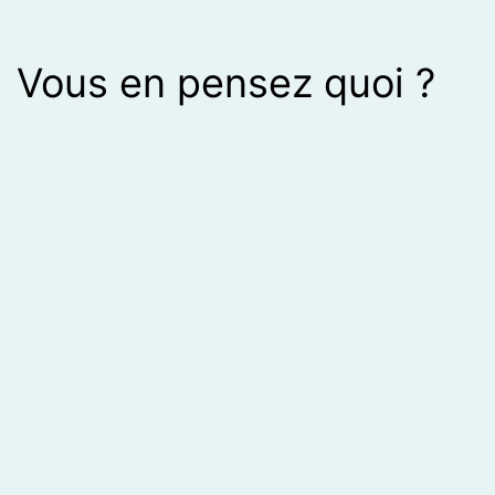
Vous en pensez quoi ?