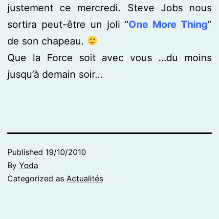
justement ce mercredi. Steve Jobs nous
sortira peut-être un joli “
One More Thing
”
de son chapeau.
Que la Force soit avec vous …du moins
jusqu’à demain soir…
Published
19/10/2010
By
Yoda
Categorized as
Actualités