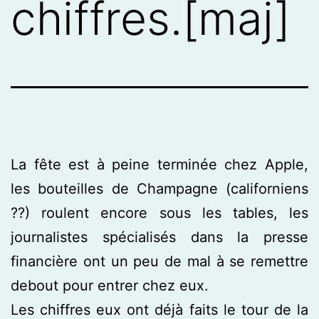
chiffres.[maj]
La fête est à peine terminée chez Apple,
les bouteilles de Champagne (californiens
??) roulent encore sous les tables, les
journalistes spécialisés dans la presse
financière ont un peu de mal à se remettre
debout pour entrer chez eux.
Les chiffres eux ont déjà faits le tour de la