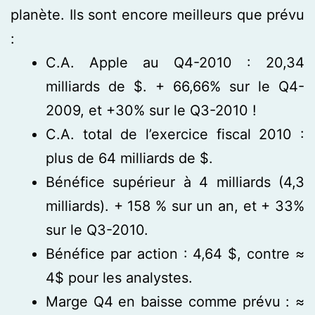
planète. Ils sont encore meilleurs que prévu
:
C.A. Apple au Q4-2010 : 20,34
milliards de $. + 66,66% sur le Q4-
2009, et +30% sur le Q3-2010 !
C.A. total de l’exercice fiscal 2010 :
plus de 64 milliards de $.
Bénéfice supérieur à 4 milliards (4,3
milliards). + 158 % sur un an, et + 33%
sur le Q3-2010.
Bénéfice par action : 4,64 $, contre ≈
4$ pour les analystes.
Marge Q4 en baisse comme prévu : ≈