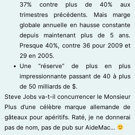
37% contre plus de 40% aux
trimestres précédents. Mais marge
globale annuelle en hausse constante
depuis maintenant plus de 5 ans.
Presque 40%, contre 36 pour 2009 et
29 en 2005.
Une “réserve” de plus en plus
impressionnante passant de 40 à plus
de 50 milliards de $.
Steve Jobs va-t-il concurrencer le Monsieur
Plus d’une célèbre marque allemande de
gâteaux pour apéritifs. Raté, je ne donnerai
pas de nom, pas de pub sur AideMac…