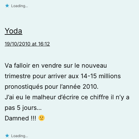
Loading...
Yoda
19/10/2010 at 16:12
Va falloir en vendre sur le nouveau
trimestre pour arriver aux 14-15 millions
pronostiqués pour l’année 2010.
J’ai eu le malheur d’écrire ce chiffre il n’y a
pas 5 jours…
Damned !!!
Loading...