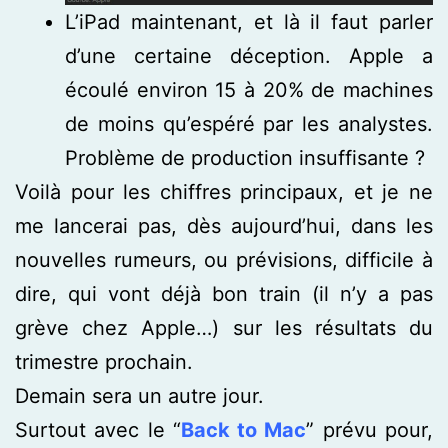
L’iPad maintenant, et là il faut parler
d’une certaine déception. Apple a
écoulé environ 15 à 20% de machines
de moins qu’espéré par les analystes.
Problème de production insuffisante ?
Voilà pour les chiffres principaux, et je ne
me lancerai pas, dès aujourd’hui, dans les
nouvelles rumeurs, ou prévisions, difficile à
dire, qui vont déjà bon train (il n’y a pas
grève chez Apple…) sur les résultats du
trimestre prochain.
Demain sera un autre jour.
Surtout avec le “
Back to Mac
” prévu pour,