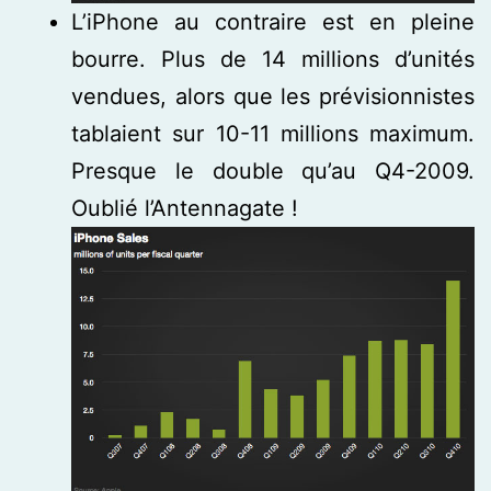
L’iPhone au contraire est en pleine
bourre. Plus de 14 millions d’unités
vendues, alors que les prévisionnistes
tablaient sur 10-11 millions maximum.
Presque le double qu’au Q4-2009.
Oublié l’Antennagate !