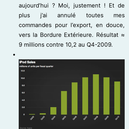
aujourd’hui ? Moi, justement ! Et de
plus j’ai annulé toutes mes
commandes pour l’export, en douce,
vers la Bordure Extérieure. Résultat ≈
9 millions contre 10,2 au Q4-2009.