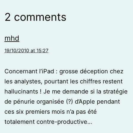
2 comments
mhd
19/10/2010 at 15:27
Concernant l’iPad : grosse déception chez
les analystes, pourtant les chiffres restent
hallucinants ! Je me demande si la stratégie
de pénurie organisée (?) d’Apple pendant
ces six premiers mois n’a pas été
totalement contre-productive…