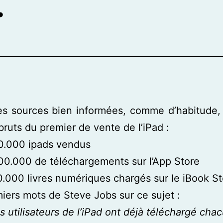
s sources bien informées, comme d’habitude, 
 bruts du premier de vente de l’iPad :
0.000 ipads vendus
00.000 de téléchargements sur l’App Store
.000 livres numériques chargés sur le iBook St
iers mots de Steve Jobs sur ce sujet :
s utilisateurs de l’iPad ont déjà téléchargé cha