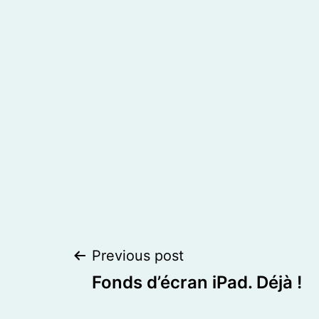
Post
Previous post
Fonds d’écran iPad. Déjà !
navigation