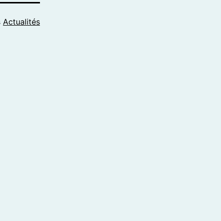
s
Actualités