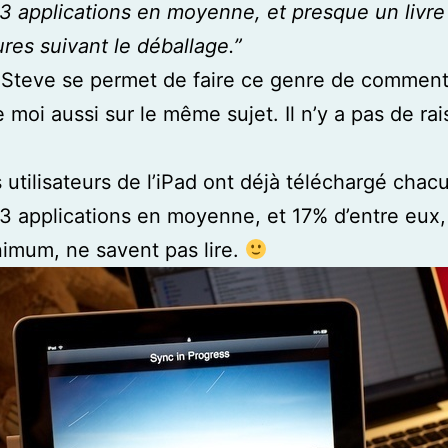
3 applications en moyenne, et presque un livre
res suivant le déballage.”
Steve se permet de faire ce genre de commenta
 moi aussi sur le même sujet. Il n’y a pas de rai
 utilisateurs de l’iPad ont déjà téléchargé chac
3 applications en moyenne, et 17% d’entre eux,
imum, ne savent pas lire.