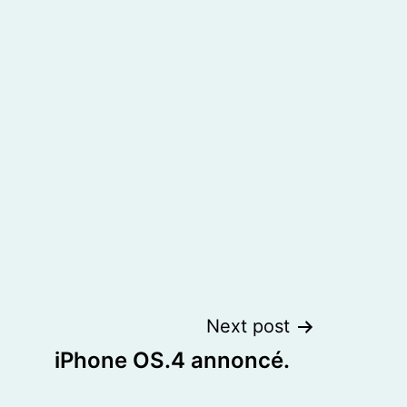
Next post
iPhone OS.4 annoncé.