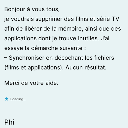
Bonjour à vous tous,
je voudrais supprimer des films et série TV
afin de libérer de la mémoire, ainsi que des
applications dont je trouve inutiles. J’ai
essaye la démarche suivante :
– Synchroniser en décochant les fichiers
(films et applications). Aucun résultat.
Merci de votre aide.
Loading...
Phi