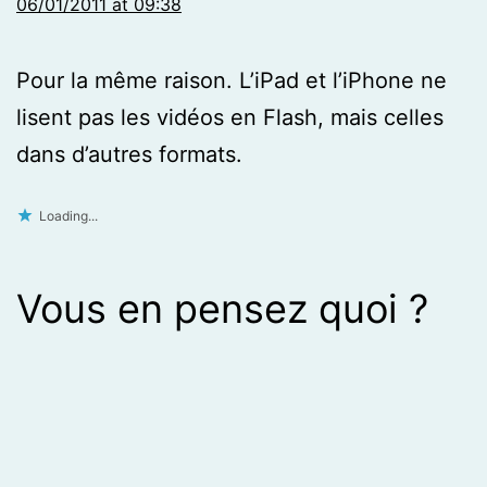
06/01/2011 at 09:38
Pour la même raison. L’iPad et l’iPhone ne
lisent pas les vidéos en Flash, mais celles
dans d’autres formats.
Loading...
Vous en pensez quoi ?