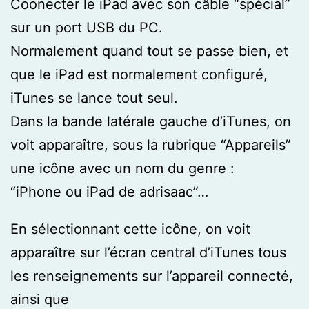
Coonecter le iPad avec son câble “spécial”
sur un port USB du PC.
Normalement quand tout se passe bien, et
que le iPad est normalement configuré,
iTunes se lance tout seul.
Dans la bande latérale gauche d’iTunes, on
voit apparaître, sous la rubrique “Appareils”
une icône avec un nom du genre :
“iPhone ou iPad de adrisaac”…
En sélectionnant cette icône, on voit
apparaître sur l’écran central d’iTunes tous
les renseignements sur l’appareil connecté,
ainsi que