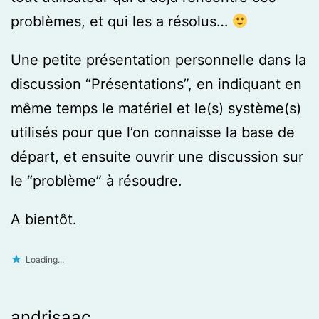
problèmes, et qui les a résolus…
Une petite présentation personnelle dans la
discussion “Présentations”, en indiquant en
même temps le matériel et le(s) système(s)
utilisés pour que l’on connaisse la base de
départ, et ensuite ouvrir une discussion sur
le “problème” à résoudre.
A bientôt.
Loading...
andrisaac