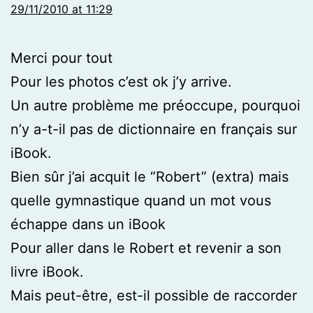
29/11/2010 at 11:29
Merci pour tout
Pour les photos c’est ok j’y arrive.
Un autre problème me préoccupe, pourquoi
n’y a-t-il pas de dictionnaire en français sur
iBook.
Bien sûr j’ai acquit le “Robert” (extra) mais
quelle gymnastique quand un mot vous
échappe dans un iBook
Pour aller dans le Robert et revenir a son
livre iBook.
Mais peut-être, est-il possible de raccorder