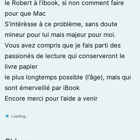
le Robert à l’ibook, si non comment faire
pour que Mac
S’intérèsse à ce problème, sans doute
mineur pour lui mais majeur pour moi.
Vous avez compris que je fais parti des
passionés de lecture qui conserveront le
livre papier
le plus longtemps possible (l’âge), mais qui
sont émerveillé par iBook
Encore merci pour l’aide a venir
Loading...