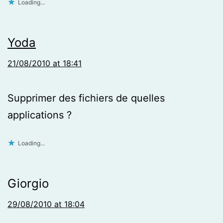
Loading...
Yoda
21/08/2010 at 18:41
Supprimer des fichiers de quelles
applications ?
Loading...
Giorgio
29/08/2010 at 18:04