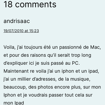
18 comments
andrisaac
19/07/2010 at 15:23
Voila, j’ai toujours été un passionné de Mac,
et pour des raisons qu’il serait trop long
d’expliquer ici je suis passé au PC.
Maintenant re voila j’ai un iphon et un ipad,
j’ai un millier d’adresses, de la musique,
beaucoup, des photos encore plus, sur mon
Iphon et je voudrais passer tout cela sur
mon Ipad