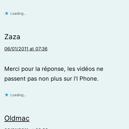
Loading...
Zaza
06/01/2011 at 07:36
Merci pour la réponse, les vidéos ne
passent pas non plus sur l’I Phone.
Loading...
Oldmac