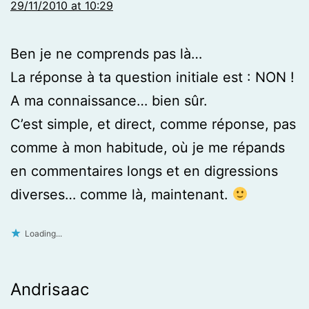
29/11/2010 at 10:29
Ben je ne comprends pas là…
La réponse à ta question initiale est : NON !
A ma connaissance… bien sûr.
C’est simple, et direct, comme réponse, pas
comme à mon habitude, où je me répands
en commentaires longs et en digressions
diverses… comme là, maintenant.
Loading...
Andrisaac