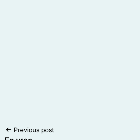
Post
Previous post