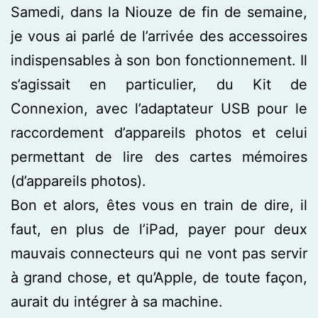
Samedi, dans la Niouze de fin de semaine,
je vous ai parlé de l’arrivée des accessoires
indispensables à son bon fonctionnement. Il
s’agissait en particulier, du Kit de
Connexion, avec l’adaptateur USB pour le
raccordement d’appareils photos et celui
permettant de lire des cartes mémoires
(d’appareils photos).
Bon et alors, êtes vous en train de dire, il
faut, en plus de l’iPad, payer pour deux
mauvais connecteurs qui ne vont pas servir
à grand chose, et qu’Apple, de toute façon,
aurait du intégrer à sa machine.