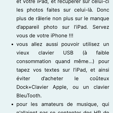
et votre iPad, et récupérer sur celui-ci
les photos faites sur celui-là. Donc
plus de râlerie non plus sur le manque
d’appareil photo sur l’iPad. Servez
vous de votre iPhone !!!
vous allez aussi pouvoir utilisez un
vieux clavier USB (à faible
consommation quand même…) pour
tapez vos textes sur l’iPad, et ainsi
éviter d’acheter le coûteux
Dock+Clavier Apple, ou un clavier
BleuTooth.
pour les amateurs de musique, qui
n’allaient pas se contenter des HP de