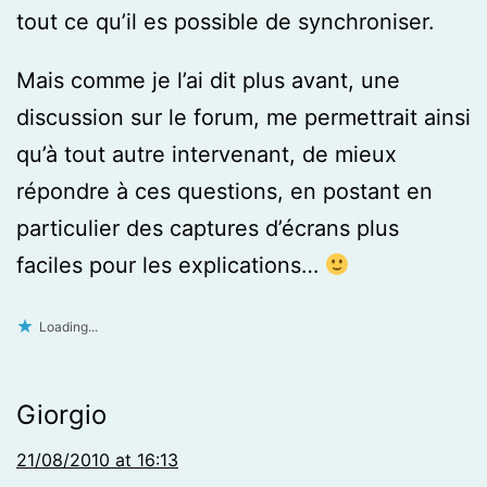
tout ce qu’il es possible de synchroniser.
Mais comme je l’ai dit plus avant, une
discussion sur le forum, me permettrait ainsi
qu’à tout autre intervenant, de mieux
répondre à ces questions, en postant en
particulier des captures d’écrans plus
faciles pour les explications…
Loading...
Giorgio
21/08/2010 at 16:13