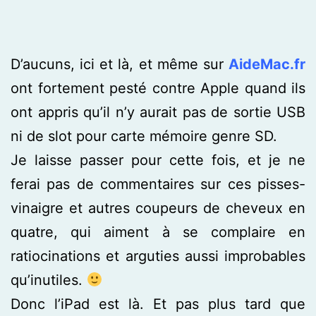
D’aucuns, ici et là, et même sur
AideMac.fr
ont fortement pesté contre Apple quand ils
ont appris qu’il n’y aurait pas de sortie USB
ni de slot pour carte mémoire genre SD.
Je laisse passer pour cette fois, et je ne
ferai pas de commentaires sur ces pisses-
vinaigre et autres coupeurs de cheveux en
quatre, qui aiment à se complaire en
ratiocinations et arguties aussi improbables
qu’inutiles.
Donc l’iPad est là. Et pas plus tard que