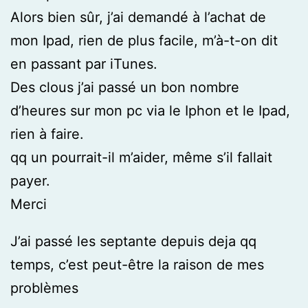
Alors bien sûr, j’ai demandé à l’achat de
mon Ipad, rien de plus facile, m’à-t-on dit
en passant par iTunes.
Des clous j’ai passé un bon nombre
d’heures sur mon pc via le Iphon et le Ipad,
rien à faire.
qq un pourrait-il m’aider, même s’il fallait
payer.
Merci
J’ai passé les septante depuis deja qq
temps, c’est peut-être la raison de mes
problèmes