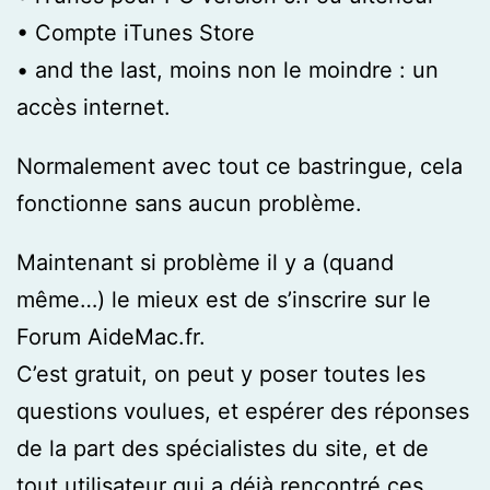
• Compte iTunes Store
• and the last, moins non le moindre : un
accès internet.
Normalement avec tout ce bastringue, cela
fonctionne sans aucun problème.
Maintenant si problème il y a (quand
même…) le mieux est de s’inscrire sur le
Forum AideMac.fr.
C’est gratuit, on peut y poser toutes les
questions voulues, et espérer des réponses
de la part des spécialistes du site, et de
tout utilisateur qui a déjà rencontré ces