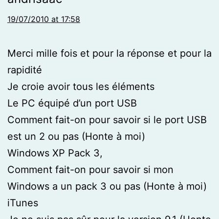
19/07/2010 at 17:58
Merci mille fois et pour la réponse et pour la
rapidité
Je croie avoir tous les éléments
Le PC équipé d’un port USB
Comment fait-on pour savoir si le port USB
est un 2 ou pas (Honte à moi)
Windows XP Pack 3,
Comment fait-on pour savoir si mon
Windows a un pack 3 ou pas (Honte à moi)
iTunes