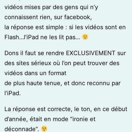
vidéos mises par des gens qui n’y
connaissent rien, sur facebook,
la réponse est simple : si les vidéos sont en
Flash…l’iPad ne les lit pas…
Dons il faut se rendre EXCLUSIVEMENT sur
des sites sérieux où l’on peut trouver des
vidéos dans un format
de plus haute tenue, et donc reconnu par
l’iPad.
La réponse est correcte, le ton, en ce début
d’année, était en mode “ironie et
déconnade”.