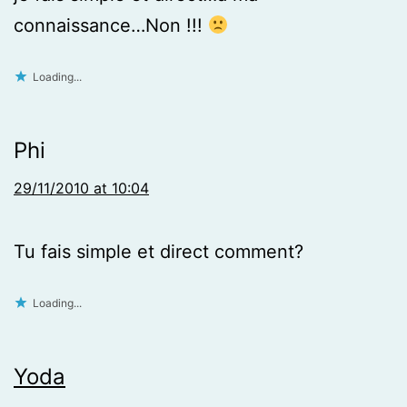
connaissance…Non !!!
Loading...
Phi
29/11/2010 at 10:04
Tu fais simple et direct comment?
Loading...
Yoda