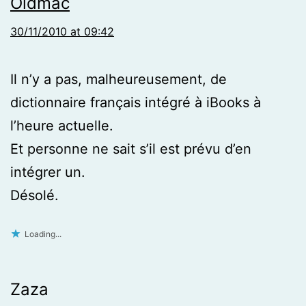
Oldmac
30/11/2010 at 09:42
Il n’y a pas, malheureusement, de
dictionnaire français intégré à iBooks à
l’heure actuelle.
Et personne ne sait s’il est prévu d’en
intégrer un.
Désolé.
Loading...
Zaza