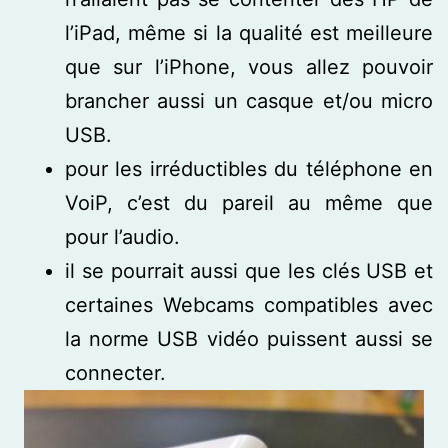
l’iPad, même si la qualité est meilleure
que sur l’iPhone, vous allez pouvoir
brancher aussi un casque et/ou micro
USB.
pour les irréductibles du téléphone en
VoiP, c’est du pareil au même que
pour l’audio.
il se pourrait aussi que les clés USB et
certaines Webcams compatibles avec
la norme USB vidéo puissent aussi se
connecter.