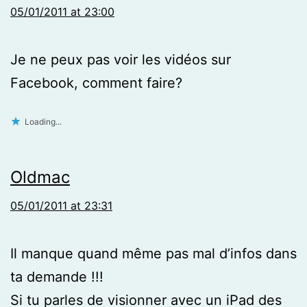
05/01/2011 at 23:00
Je ne peux pas voir les vidéos sur
Facebook, comment faire?
Loading...
Oldmac
05/01/2011 at 23:31
Il manque quand même pas mal d’infos dans
ta demande !!!
Si tu parles de visionner avec un iPad des