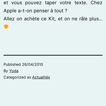
et vous pouvez taper votre texte. Chez
Apple a-t-on penser à tout ?
Allez on achète ce Kit, et on ne râle plus…
Published
26/04/2010
By
Yoda
Categorized as
Actualités