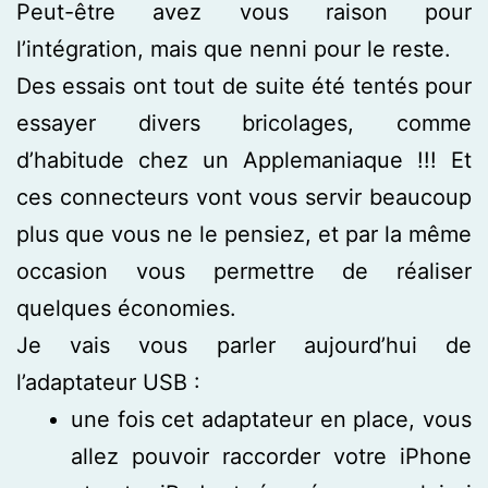
Peut-être avez vous raison pour
l’intégration, mais que nenni pour le reste.
Des essais ont tout de suite été tentés pour
essayer divers bricolages, comme
d’habitude chez un Applemaniaque !!! Et
ces connecteurs vont vous servir beaucoup
plus que vous ne le pensiez, et par la même
occasion vous permettre de réaliser
quelques économies.
Je vais vous parler aujourd’hui de
l’adaptateur USB :
une fois cet adaptateur en place, vous
allez pouvoir raccorder votre iPhone