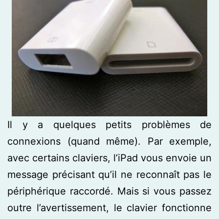
Il y a quelques petits problèmes de
connexions (quand même). Par exemple,
avec certains claviers, l’iPad vous envoie un
message précisant qu’il ne reconnaît pas le
périphérique raccordé. Mais si vous passez
outre l’avertissement, le clavier fonctionne