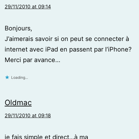
29/11/2010 at 09:14
Bonjours,
J’aimerais savoir si on peut se connecter à
internet avec iPad en passent par l’iPhone?
Merci par avance…
Loading...
Oldmac
29/11/2010 at 09:18
je fais simple et direct…à ma