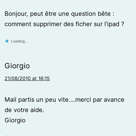
Bonjour, peut être une question bête :
comment supprimer des ficher sur l’ipad ?
Loading...
Giorgio
21/08/2010 at 16:15
Mail partis un peu vite….merci par avance
de votre aide.
Giorgio