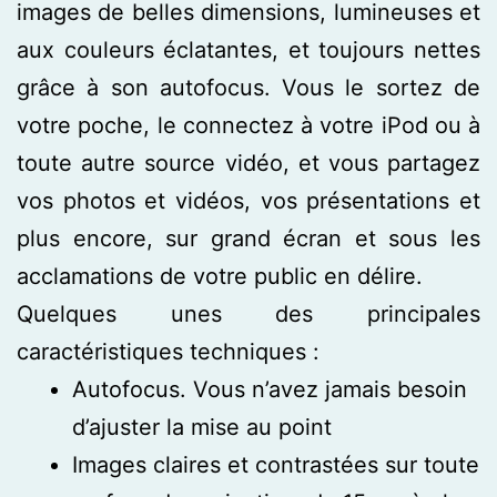
images de belles dimensions, lumineuses et
aux couleurs éclatantes, et toujours nettes
grâce à son autofocus. Vous le sortez de
votre poche, le connectez à votre iPod ou à
toute autre source vidéo, et vous partagez
vos photos et vidéos, vos présentations et
plus encore, sur grand écran et sous les
acclamations de votre public en délire.
Quelques unes des principales
caractéristiques techniques :
Autofocus. Vous n’avez jamais besoin
d’ajuster la mise au point
Images claires et contrastées sur toute