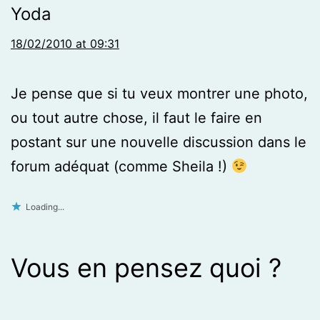
Yoda
18/02/2010 at 09:31
Je pense que si tu veux montrer une photo,
ou tout autre chose, il faut le faire en
postant sur une nouvelle discussion dans le
forum adéquat (comme Sheila !)
Loading...
Vous en pensez quoi ?