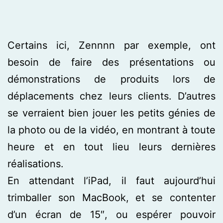
Certains ici, Zennnn par exemple, ont
besoin de faire des présentations ou
démonstrations de produits lors de
déplacements chez leurs clients. D’autres
se verraient bien jouer les petits génies de
la photo ou de la vidéo, en montrant à toute
heure et en tout lieu leurs dernières
réalisations.
En attendant l’iPad, il faut aujourd’hui
trimballer son MacBook, et se contenter
d’un écran de 15″, ou espérer pouvoir