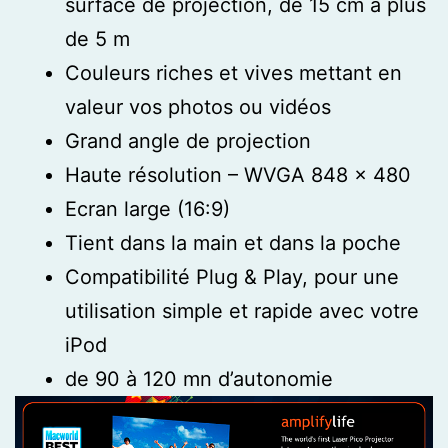
surface de projection, de 15 cm à plus
de 5 m
Couleurs riches et vives mettant en
valeur vos photos ou vidéos
Grand angle de projection
Haute résolution – WVGA 848 x 480
Ecran large (16:9)
Tient dans la main et dans la poche
Compatibilité Plug & Play, pour une
utilisation simple et rapide avec votre
iPod
de 90 à 120 mn d’autonomie