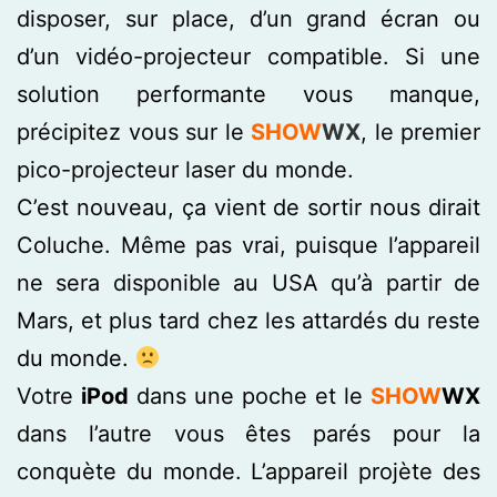
disposer, sur place, d’un grand écran ou
d’un vidéo-projecteur compatible. Si une
solution performante vous manque,
précipitez vous sur le
SHOW
WX
, le premier
pico-projecteur laser du monde.
C’est nouveau, ça vient de sortir nous dirait
Coluche. Même pas vrai, puisque l’appareil
ne sera disponible au USA qu’à partir de
Mars, et plus tard chez les attardés du reste
du monde.
Votre
iPod
dans une poche et le
SHOW
WX
dans l’autre vous êtes parés pour la
conquète du monde. L’appareil projète des