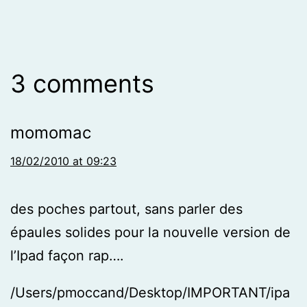
3 comments
momomac
18/02/2010 at 09:23
des poches partout, sans parler des
épaules solides pour la nouvelle version de
l’Ipad façon rap….
/Users/pmoccand/Desktop/IMPORTANT/ipa