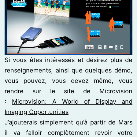
Si vous êtes intéressés et désirez plus de
renseignements, ainsi que quelques démo,
vous pouvez, vous devez même, vous
rendre sur le site de Microvision
:
Microvision: A World of Display and
Imaging Opportunities
J’ajouterais simplement qu’à partir de Mars
il va falloir complètement revoir votre