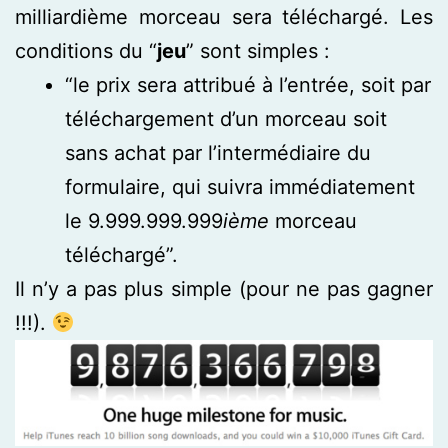
milliardième morceau sera téléchargé. Les
conditions du “
jeu
” sont simples :
“le prix sera attribué à l’entrée, soit par
téléchargement d’un morceau soit
sans achat par l’intermédiaire du
formulaire, qui suivra immédiatement
le 9.999.999.999
ième
morceau
téléchargé”.
Il n’y a pas plus simple (pour ne pas gagner
!!!).