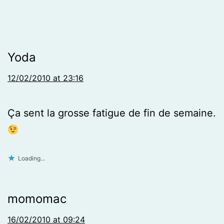
Yoda
12/02/2010 at 23:16
Ça sent la grosse fatigue de fin de semaine.
Loading...
momomac
16/02/2010 at 09:24