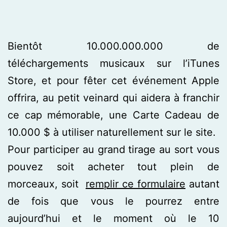
Bientôt 10.000.000.000 de
téléchargements musicaux sur l’iTunes
Store, et pour fêter cet événement Apple
offrira, au petit veinard qui aidera à franchir
ce cap mémorable, une Carte Cadeau de
10.000 $ à utiliser naturellement sur le site.
Pour participer au grand tirage au sort vous
pouvez soit acheter tout plein de
morceaux, soit
remplir ce formulaire
autant
de fois que vous le pourrez entre
aujourd’hui et le moment où le 10