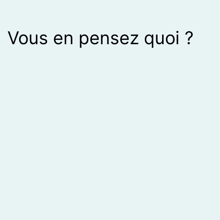
Vous en pensez quoi ?