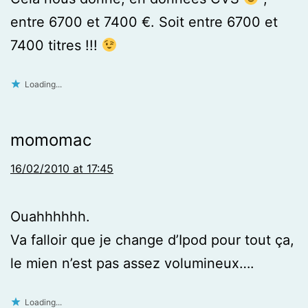
entre 6700 et 7400 €. Soit entre 6700 et
7400 titres !!!
Loading...
momomac
16/02/2010 at 17:45
Ouahhhhhh.
Va falloir que je change d’Ipod pour tout ça,
le mien n’est pas assez volumineux….
Loading...