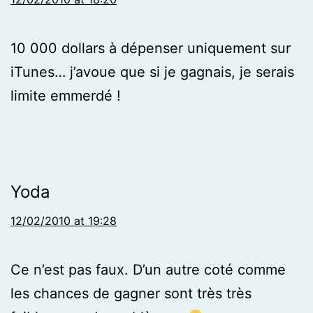
10 000 dollars à dépenser uniquement sur
iTunes… j’avoue que si je gagnais, je serais
limite emmerdé !
Yoda
12/02/2010 at 19:28
Ce n’est pas faux. D’un autre coté comme
les chances de gagner sont très très