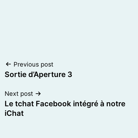
Post
Previous post
Sortie d’Aperture 3
navigation
Next post
Le tchat Facebook intégré à notre
iChat