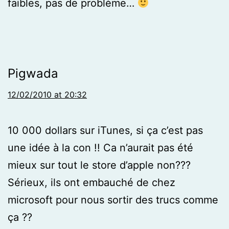
faibles, pas de problème…
Pigwada
12/02/2010 at 20:32
10 000 dollars sur iTunes, si ça c’est pas
une idée à la con !! Ca n’aurait pas été
mieux sur tout le store d’apple non???
Sérieux, ils ont embauché de chez
microsoft pour nous sortir des trucs comme
ça ??