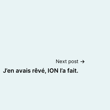
Next post
J’en avais rêvé, ION l’a fait.