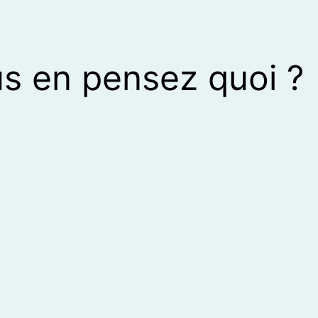
s en pensez quoi ?