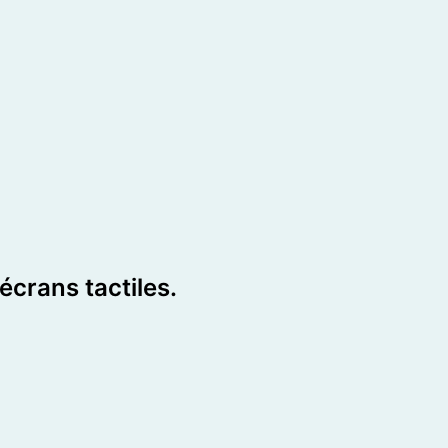
crans tactiles.