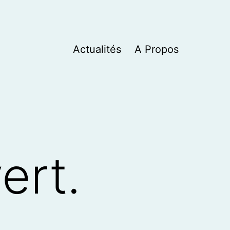
Actualités
A Propos
ert.