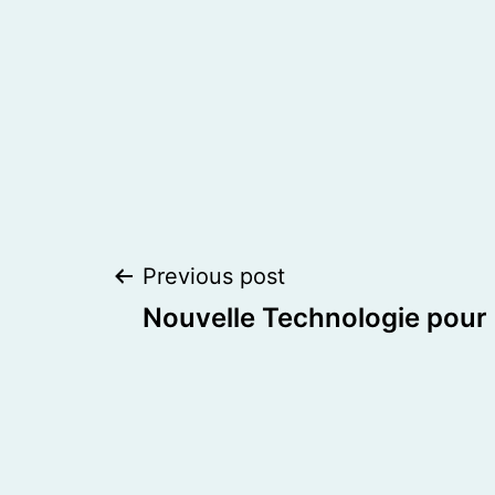
Post
Previous post
Nouvelle Technologie pour é
navigation