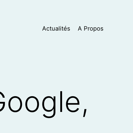
Actualités
A Propos
Google,