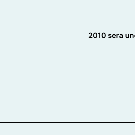
2010 sera un