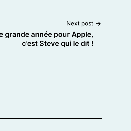
Next post
e grande année pour Apple,
c’est Steve qui le dit !