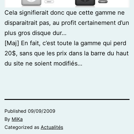
Cela signifierait donc que cette gamme ne
disparaitrait pas, au profit certainement d’un
plus gros disque dur…
[Maj] En fait, c’est toute la gamme qui perd
20$, sans que les prix dans la barre du haut
du site ne soient modifiés…
Published
09/09/2009
By
MiKa
Categorized as
Actualités