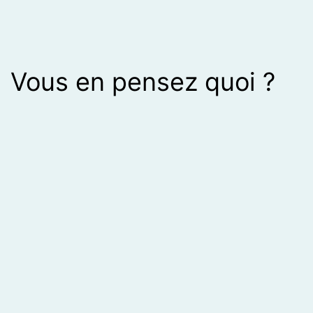
Vous en pensez quoi ?