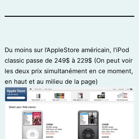
Du moins sur l’AppleStore américain, l’iPod
classic passe de 249$ à 229$ (On peut voir
les deux prix simultanément en ce moment,
en haut et au milieu de la page)