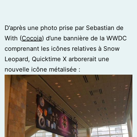
D’après une photo prise par Sebastian de
With (
Cocoia
) d’une bannière de la WWDC
comprenant les icônes relatives à Snow
Leopard, Quicktime X arborerait une
nouvelle icône métalisée :