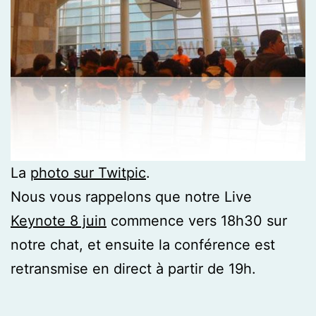
La
photo sur Twitpic
.
Nous vous rappelons que notre Live
Keynote 8 juin
commence vers 18h30 sur
notre chat, et ensuite la conférence est
retransmise en direct à partir de 19h.