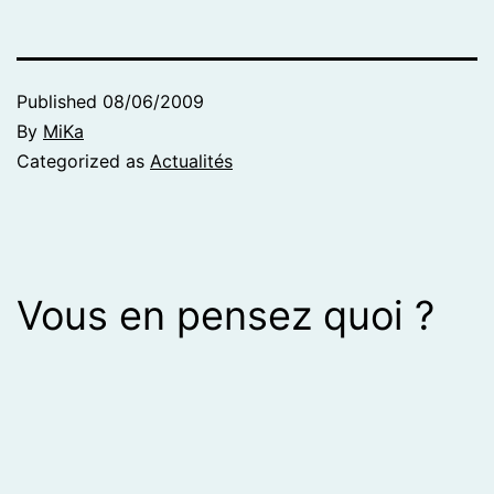
Published
08/06/2009
By
MiKa
Categorized as
Actualités
Vous en pensez quoi ?