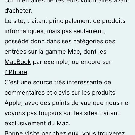
commentaires de testeurs volontaires avant
d’acheter.
Le site, traitant principalement de produits
informatiques, mais pas seulement,
possède donc dans ses catégories des
entrées sur la gamme Mac, dont les
MacBook
par exemple, ou encore sur
l’iPhone
.
C’est une source très intéressante de
commentaires et d’avis sur les produits
Apple, avec des points de vue que nous ne
voyons pas toujours sur les sites traitant
exclusivement du Mac.
Bonne visite par chez eux, vous trouverez