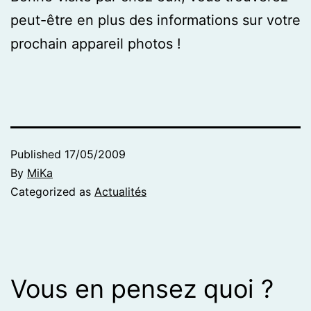
peut-être en plus des informations sur votre
prochain appareil photos !
Published
17/05/2009
By
MiKa
Categorized as
Actualités
Vous en pensez quoi ?