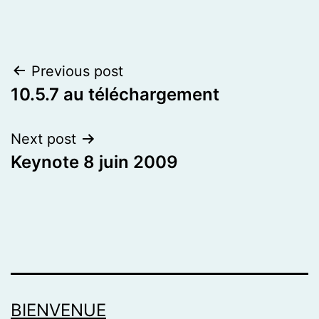
Post
Previous post
10.5.7 au téléchargement
navigation
Next post
Keynote 8 juin 2009
BIENVENUE