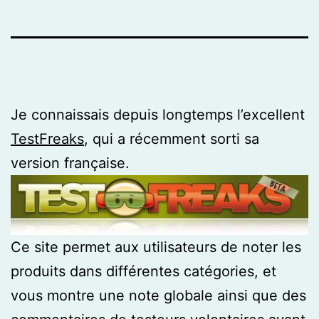
Je connaissais depuis longtemps l’excellent
TestFreaks
, qui a récemment sorti sa
version française.
Ce site permet aux utilisateurs de noter les
produits dans différentes catégories, et
vous montre une note globale ainsi que des