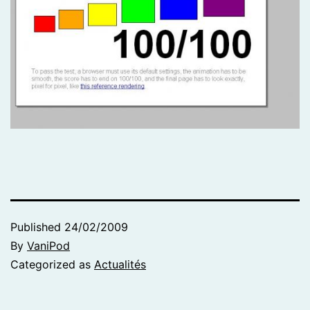
Published
24/02/2009
By
VaniPod
Categorized as
Actualités