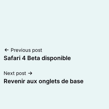
Post
Previous post
Safari 4 Beta disponible
navigation
Next post
Revenir aux onglets de base