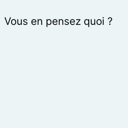
Vous en pensez quoi ?