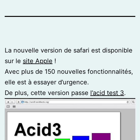
La nouvelle version de safari est disponible
sur le
site Apple
!
Avec plus de 150 nouvelles fonctionnalités,
elle est à essayer d’urgence.
De plus, cette version passe
l’acid test 3
.