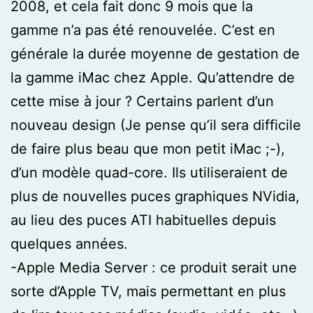
2008, et cela fait donc 9 mois que la
gamme n’a pas été renouvelée. C’est en
générale la durée moyenne de gestation de
la gamme iMac chez Apple. Qu’attendre de
cette mise à jour ? Certains parlent d’un
nouveau design (Je pense qu’il sera difficile
de faire plus beau que mon petit iMac ;-),
d’un modèle quad-core. Ils utiliseraient de
plus de nouvelles puces graphiques NVidia,
au lieu des puces ATI habituelles depuis
quelques années.
-Apple Media Server : ce produit serait une
sorte d’Apple TV, mais permettant en plus