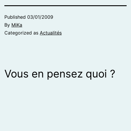
Published
03/01/2009
By
MiKa
Categorized as
Actualités
Vous en pensez quoi ?