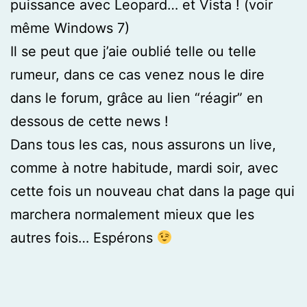
puissance avec Leopard… et Vista ! (voir
même Windows 7)
Il se peut que j’aie oublié telle ou telle
rumeur, dans ce cas venez nous le dire
dans le forum, grâce au lien “réagir” en
dessous de cette news !
Dans tous les cas, nous assurons un live,
comme à notre habitude, mardi soir, avec
cette fois un nouveau chat dans la page qui
marchera normalement mieux que les
autres fois… Espérons