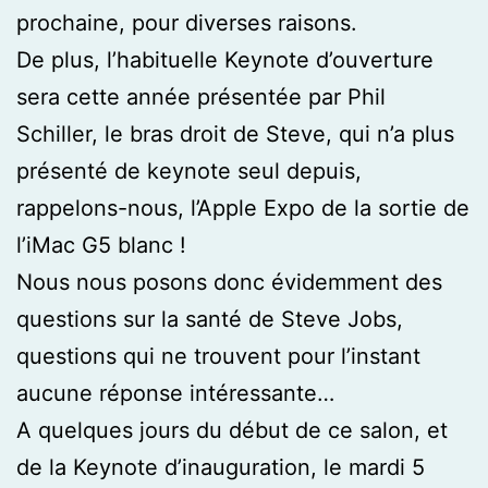
prochaine, pour diverses raisons.
De plus, l’habituelle Keynote d’ouverture
sera cette année présentée par Phil
Schiller, le bras droit de Steve, qui n’a plus
présenté de keynote seul depuis,
rappelons-nous, l’Apple Expo de la sortie de
l’iMac G5 blanc !
Nous nous posons donc évidemment des
questions sur la santé de Steve Jobs,
questions qui ne trouvent pour l’instant
aucune réponse intéressante…
A quelques jours du début de ce salon, et
de la Keynote d’inauguration, le mardi 5