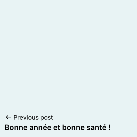
Post
Previous post
Bonne année et bonne santé !
navigation