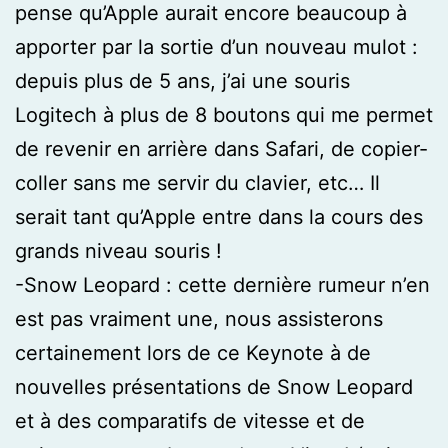
pense qu’Apple aurait encore beaucoup à
apporter par la sortie d’un nouveau mulot :
depuis plus de 5 ans, j’ai une souris
Logitech à plus de 8 boutons qui me permet
de revenir en arrière dans Safari, de copier-
coller sans me servir du clavier, etc… Il
serait tant qu’Apple entre dans la cours des
grands niveau souris !
-Snow Leopard : cette dernière rumeur n’en
est pas vraiment une, nous assisterons
certainement lors de ce Keynote à de
nouvelles présentations de Snow Leopard
et à des comparatifs de vitesse et de