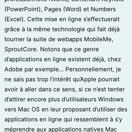
(PowerPoint), Pages (Word) et Numbers
(Excel). Cette mise en ligne s’effectuerait
grâce à la même technologie qui fait déjà
tourner la suite de webapps MobileMe,
SproutCore. Notons que ce genre
d’applications en ligne existent déjà, chez
Adobe par exemple… Personnellement, je
ne sais pas trop l’intérêt qu’Apple pourrait
avoir à aller dans ce sens, si ce n’est tenter
d’attirer encore plus d’utilisateurs Windows
vers Mac OS en leur proposant d’utiliser des
applications en ligne qui ressemblent à s’y
méprendre aux applications natives Mac