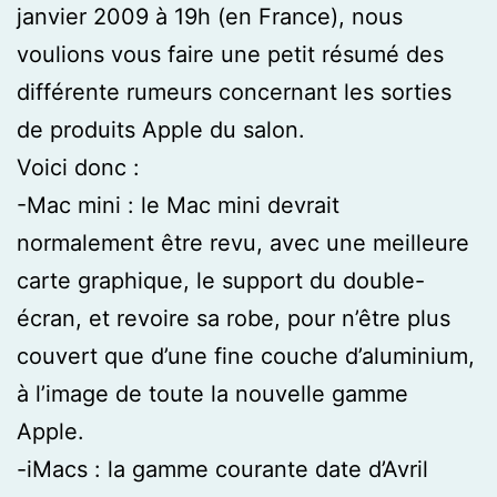
janvier 2009 à 19h (en France), nous
voulions vous faire une petit résumé des
différente rumeurs concernant les sorties
de produits Apple du salon.
Voici donc :
-Mac mini : le Mac mini devrait
normalement être revu, avec une meilleure
carte graphique, le support du double-
écran, et revoire sa robe, pour n’être plus
couvert que d’une fine couche d’aluminium,
à l’image de toute la nouvelle gamme
Apple.
-iMacs : la gamme courante date d’Avril