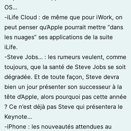
OS…
-iLife Cloud : de même que pour iWork, on
peut penser qu’Apple pourrait mettre “dans
les nuages” ses applications de la suite
iLife.
-Steve Jobs… : les rumeurs veulent, comme
toujours, que la santé de Steve Jobs se soit
dégradée. Et de toute façon, Steve devra
bien un jour présenter son successeur à la
tête d’Apple, alors pourquoi pas cette année
? Ce n’est déjà pas Steve qui présentera le
Keynote…
-iPhone : les nouveautés attendues au