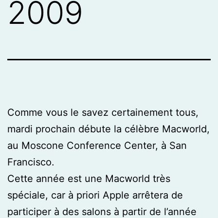
2009
Comme vous le savez certainement tous,
mardi prochain débute la célèbre Macworld,
au Moscone Conference Center, à San
Francisco.
Cette année est une Macworld très
spéciale, car à priori Apple arrêtera de
participer à des salons à partir de l’année