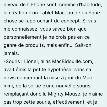
niveau de l’iPhone sont, comme d’habitude,
la création d’un Tablet Mac, ou de quelque
chose se rapprochant du concept. Si vus
me connaissez, vous savez bien que
personnellement je ne crois pas en ce
genre de produits, mais enfin… Sait-on
jamais.
-Souris : Lionel, alias MacBidouille.com,
avait émis la petite hypothèse, sans sa
news concernant la mise à jour du Mac
mini, de la sortie d’une nouvelle souris,
remplaçant donc la Mighty Mouse. je n’aime
pas trop cette souris, effectivement, et je