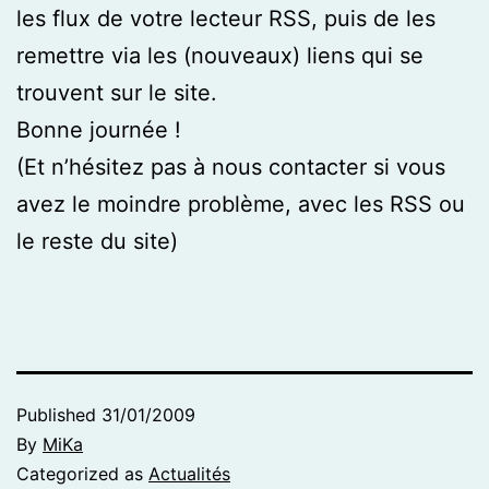
les flux de votre lecteur RSS, puis de les
remettre via les (nouveaux) liens qui se
trouvent sur le site.
Bonne journée !
(Et n’hésitez pas à nous contacter si vous
avez le moindre problème, avec les RSS ou
le reste du site)
Published
31/01/2009
By
MiKa
Categorized as
Actualités