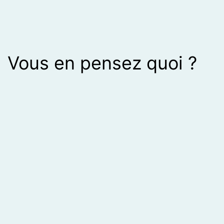
Vous en pensez quoi ?