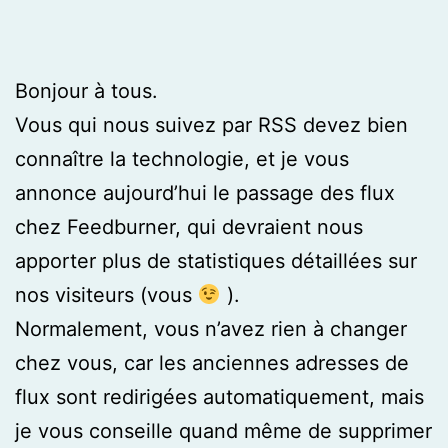
Bonjour à tous.
Vous qui nous suivez par RSS devez bien
connaître la technologie, et je vous
annonce aujourd’hui le passage des flux
chez Feedburner, qui devraient nous
apporter plus de statistiques détaillées sur
nos visiteurs (vous
).
Normalement, vous n’avez rien à changer
chez vous, car les anciennes adresses de
flux sont redirigées automatiquement, mais
je vous conseille quand même de supprimer