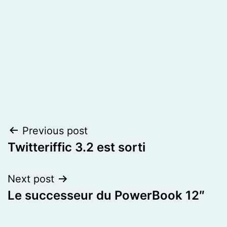
Post
Previous post
Twitteriffic 3.2 est sorti
navigation
Next post
Le successeur du PowerBook 12″