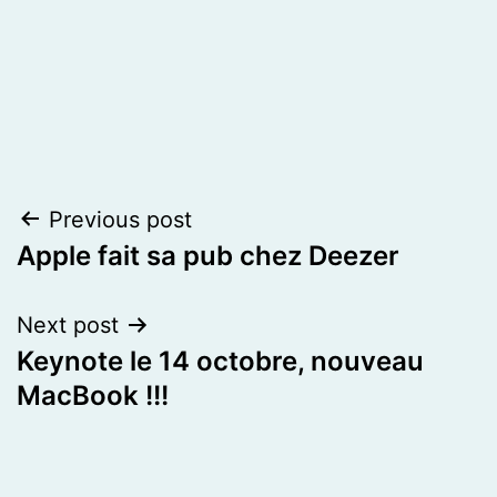
Post
Previous post
Apple fait sa pub chez Deezer
navigation
Next post
Keynote le 14 octobre, nouveau
MacBook !!!