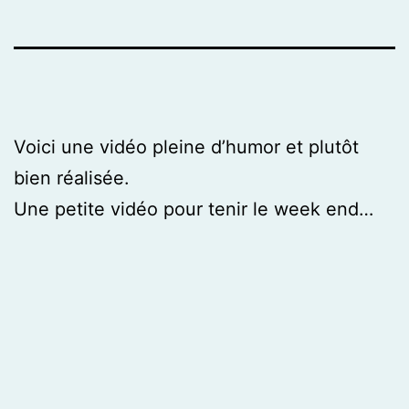
Voici une vidéo pleine d’humor et plutôt
bien réalisée.
Une petite vidéo pour tenir le week end…