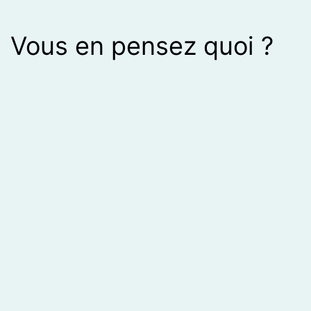
Vous en pensez quoi ?