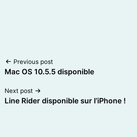
Post
Previous post
Mac OS 10.5.5 disponible
navigation
Next post
Line Rider disponible sur l’iPhone !