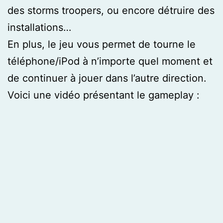
des storms troopers, ou encore détruire des
installations…
En plus, le jeu vous permet de tourne le
téléphone/iPod à n’importe quel moment et
de continuer à jouer dans l’autre direction.
Voici une vidéo présentant le gameplay :