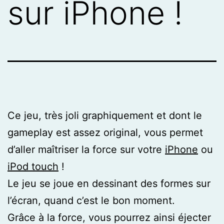
sur iPhone !
Ce jeu, très joli graphiquement et dont le
gameplay est assez original, vous permet
d’aller maîtriser la force sur votre
iPhone
ou
iPod touch
!
Le jeu se joue en dessinant des formes sur
l’écran, quand c’est le bon moment.
Grâce à la force, vous pourrez ainsi éjecter