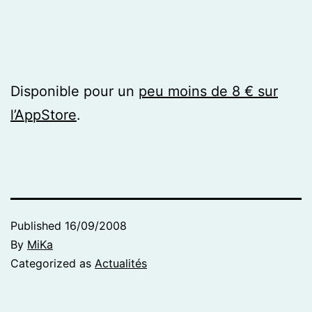
Disponible pour un
peu moins de 8 € sur
l’AppStore
.
Published
16/09/2008
By
MiKa
Categorized as
Actualités