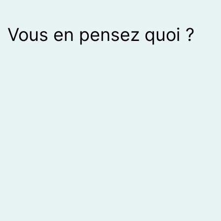
Vous en pensez quoi ?