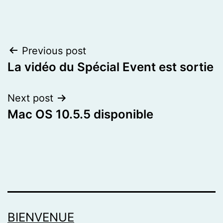
Post
Previous post
La vidéo du Spécial Event est sortie
navigation
Next post
Mac OS 10.5.5 disponible
BIENVENUE