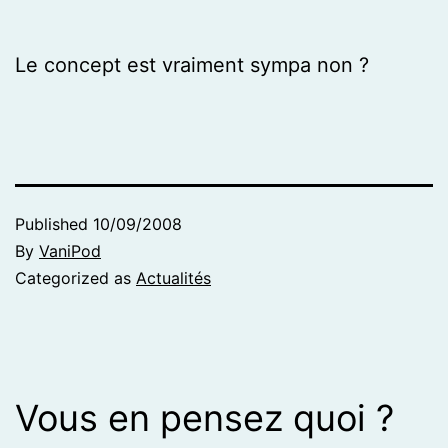
Le concept est vraiment sympa non ?
Published
10/09/2008
By
VaniPod
Categorized as
Actualités
Vous en pensez quoi ?