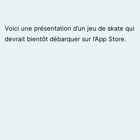
Voici une présentation d’un jeu de skate qui
devrait bientôt débarquer sur l’App Store.