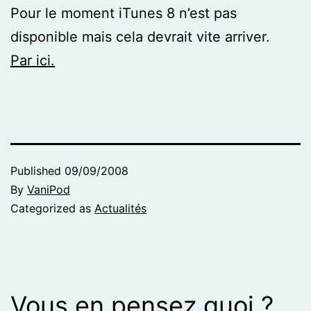
Pour le moment iTunes 8 n’est pas
disponible mais cela devrait vite arriver.
Par ici.
Published
09/09/2008
By
VaniPod
Categorized as
Actualités
Vous en pensez quoi ?