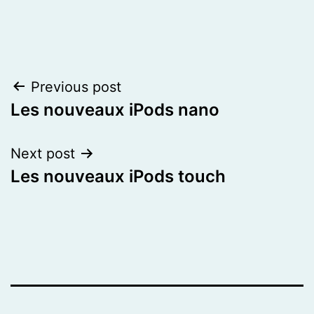
Post
Previous post
Les nouveaux iPods nano
navigation
Next post
Les nouveaux iPods touch