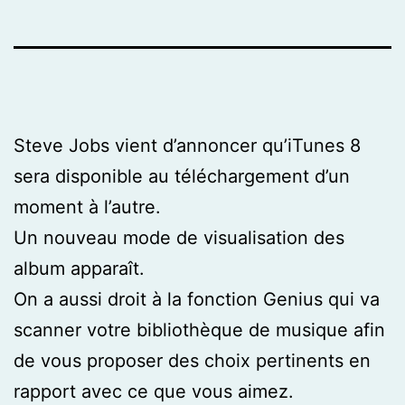
Steve Jobs vient d’annoncer qu’iTunes 8
sera disponible au téléchargement d’un
moment à l’autre.
Un nouveau mode de visualisation des
album apparaît.
On a aussi droit à la fonction Genius qui va
scanner votre bibliothèque de musique afin
de vous proposer des choix pertinents en
rapport avec ce que vous aimez.