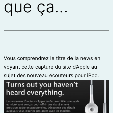
que ça…
Vous comprendrez le titre de la news en
voyant cette capture du site d’Apple au
sujet des nouveau écouteurs pour iPod.