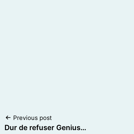
Post
Previous post
Dur de refuser Genius…
navigation