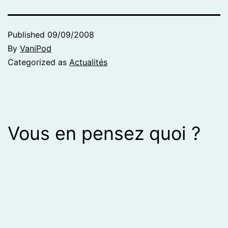
Published
09/09/2008
By
VaniPod
Categorized as
Actualités
Vous en pensez quoi ?