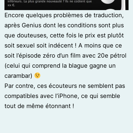
Encore quelques problèmes de traduction,
après Genius dont les conditions sont plus
que douteuses, cette fois le prix est plutôt
soit sexuel soit indécent ! A moins que ce
soit l’épisode zéro d’un film avec 20e pétrol
(celui qui comprend la blague gagne un
carambar)
Par contre, ces écouteurs ne semblent pas
compatibles avec l’iPhone, ce qui semble
tout de même étonnant !