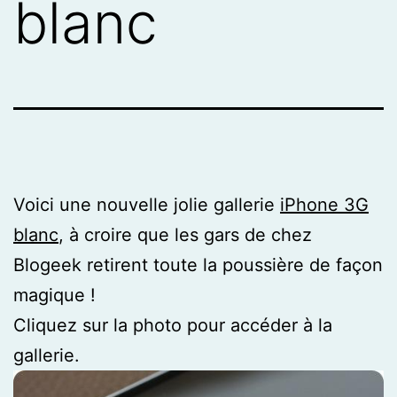
blanc
Voici une nouvelle jolie gallerie
iPhone 3G
blanc
, à croire que les gars de chez
Blogeek retirent toute la poussière de façon
magique !
Cliquez sur la photo pour accéder à la
gallerie.