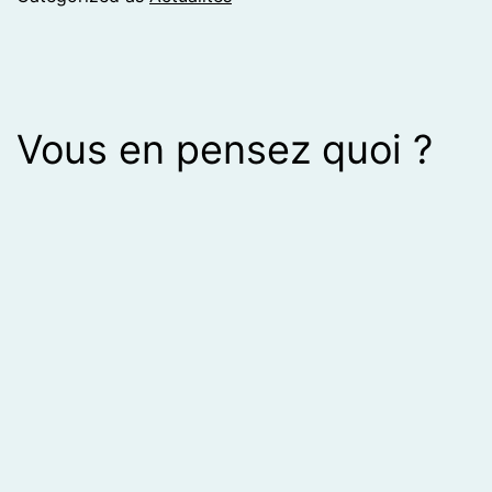
Vous en pensez quoi ?