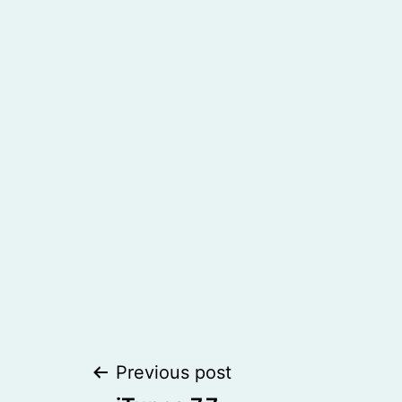
Post
Previous post