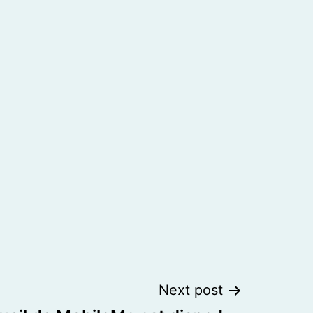
Next post