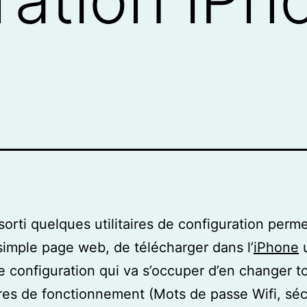
sorti quelques utilitaires de configuration perme
simple page web, de télécharger dans l’
iPhone
u
de configuration qui va s’occuper d’en changer t
es de fonctionnement (Mots de passe Wifi, séc