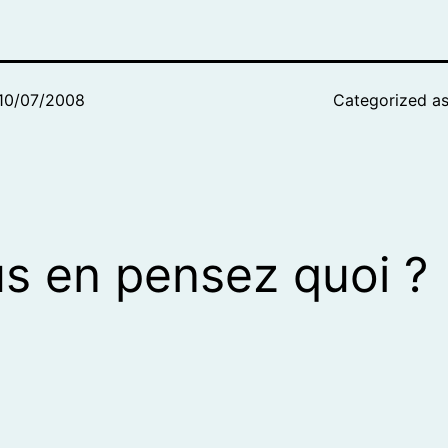
10/07/2008
Categorized a
s en pensez quoi ?