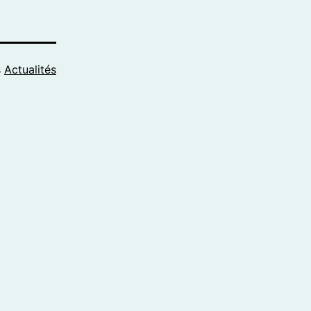
s
Actualités