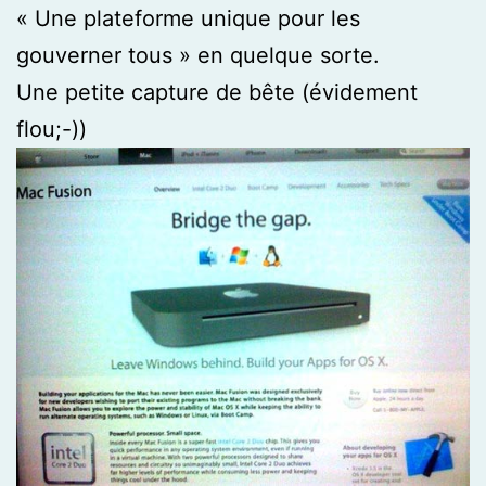
« Une plateforme unique pour les
gouverner tous » en quelque sorte.
Une petite capture de bête (évidement
flou;-))