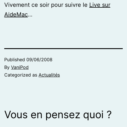
Vivement ce soir pour suivre le
Live sur
AideMac
…
Published
09/06/2008
By
VaniPod
Categorized as
Actualités
Vous en pensez quoi ?