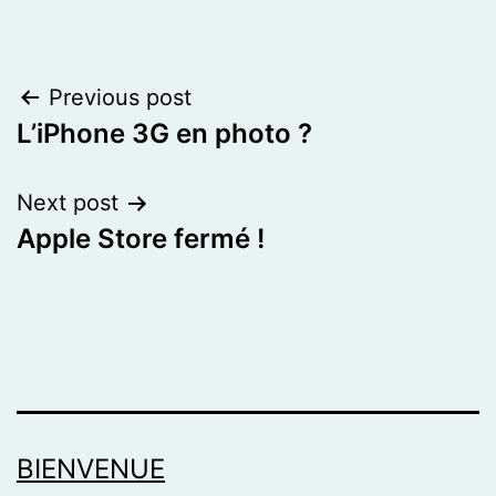
Post
Previous post
L’iPhone 3G en photo ?
navigation
Next post
Apple Store fermé !
BIENVENUE