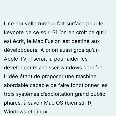
Une nouvelle rumeur fait surface pour le
keynote de ce soir. Si l’on en croît ce qu’il
est écrit, le Mac Fusion est destiné aux
développeurs. A priori aussi gros qu’un
Apple TV, il serait la pour aider les
développeurs à laisser windows derriére.
L’idée étant de proposer une machine
abordable capable de faire fonctionner les
trois systèmes d’exploitation grand public
phares, à savoir Mac OS (bien sûr !),
Windows et Linux.