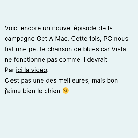
Voici encore un nouvel épisode de la
campagne Get A Mac. Cette fois, PC nous
fiat une petite chanson de blues car Vista
ne fonctionne pas comme il devrait.
Par
ici la vidéo
.
C’est pas une des meilleures, mais bon
j’aime bien le chien