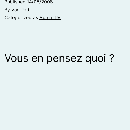
Published
14/05/2008
By
VaniPod
Categorized as
Actualités
Vous en pensez quoi ?