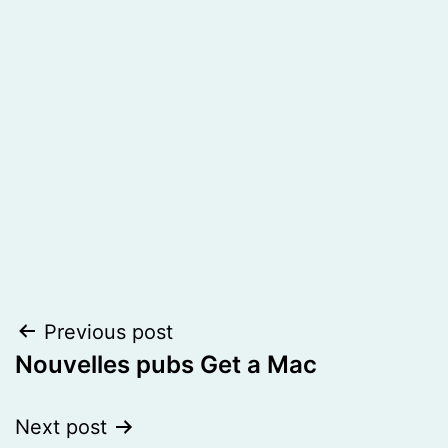
Post
Previous post
Nouvelles pubs Get a Mac
navigation
Next post