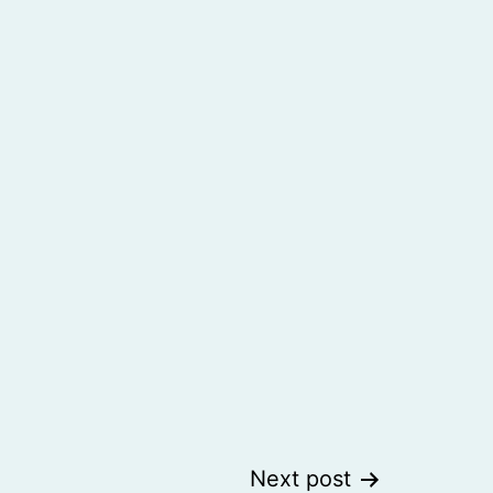
Next post