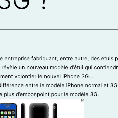
e entreprise fabriquant, entre autre, des étuis 
, révèle un nouveau modèle d’étui qui contiendr
ment volontier le nouvel iPhone 3G…
 différence entre le modèle iPhone normal et 3G
e plus d’embonpoint pour le modèle 3G.