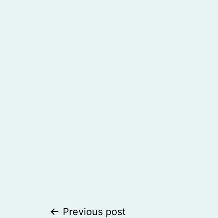
Post
Previous post