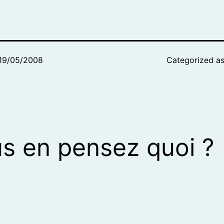
19/05/2008
Categorized a
s en pensez quoi ?