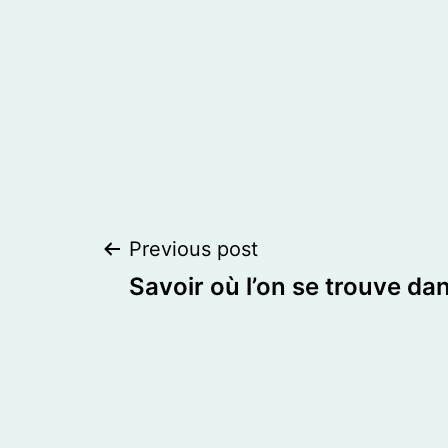
Post
Previous post
Savoir où l’on se trouve dan
navigation