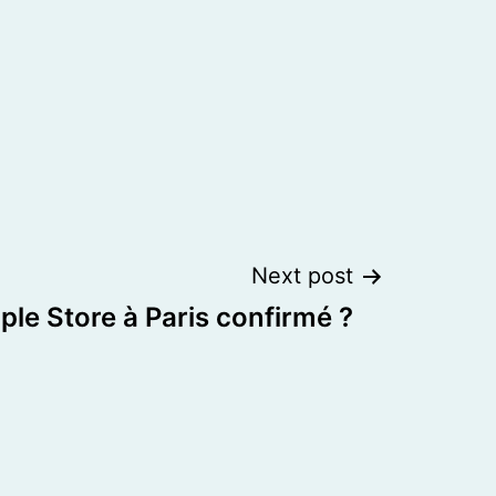
Next post
ple Store à Paris confirmé ?