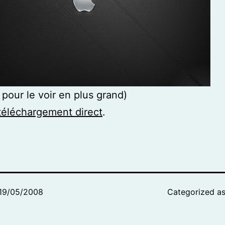
 pour le voir en plus grand)
téléchargement direct
.
19/05/2008
Categorized a