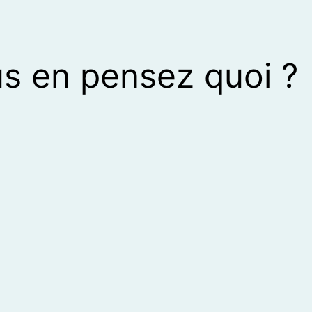
s en pensez quoi ?