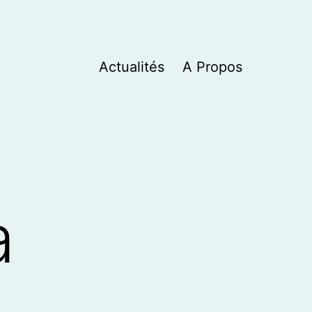
Actualités
A Propos
a