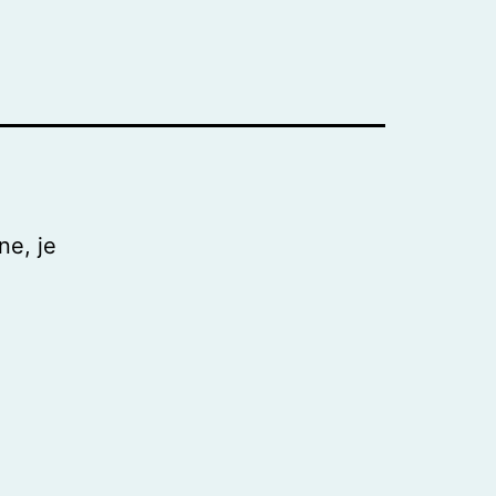
ne, je