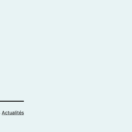
s
Actualités