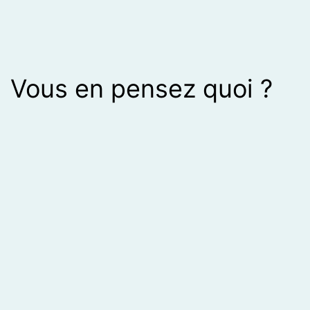
Vous en pensez quoi ?