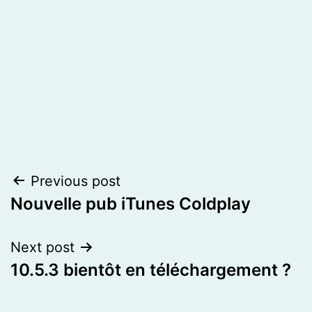
Post
Previous post
Nouvelle pub iTunes Coldplay
navigation
Next post
10.5.3 bientôt en téléchargement ?