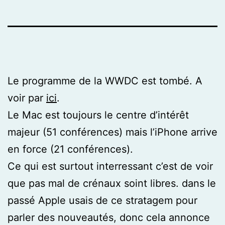
Le programme de la WWDC est tombé. A
voir par
ici
.
Le Mac est toujours le centre d’intérêt
majeur (51 conférences) mais l’iPhone arrive
en force (21 conférences).
Ce qui est surtout interressant c’est de voir
que pas mal de crénaux soint libres. dans le
passé Apple usais de ce stratagem pour
parler des nouveautés, donc cela annonce