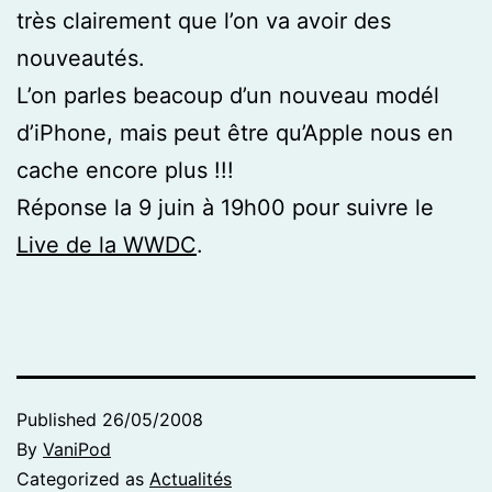
très clairement que l’on va avoir des
nouveautés.
L’on parles beacoup d’un nouveau modél
d’iPhone, mais peut être qu’Apple nous en
cache encore plus !!!
Réponse la 9 juin à 19h00 pour suivre le
Live de la WWDC
.
Published
26/05/2008
By
VaniPod
Categorized as
Actualités