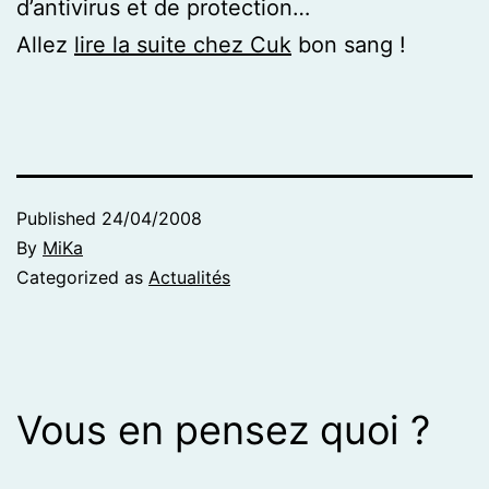
d’antivirus et de protection…
Allez
lire la suite chez Cuk
bon sang !
Published
24/04/2008
By
MiKa
Categorized as
Actualités
Vous en pensez quoi ?