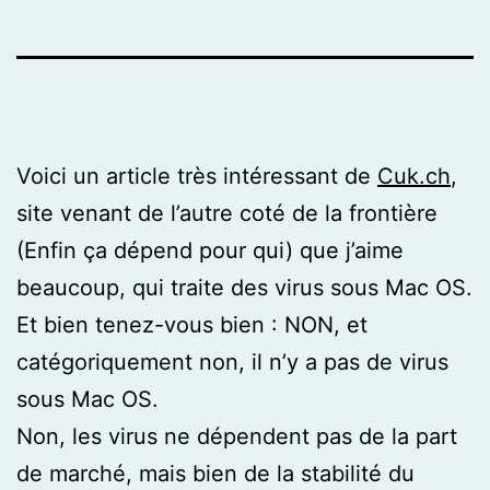
Voici un article très intéressant de
Cuk.ch
,
site venant de l’autre coté de la frontière
(Enfin ça dépend pour qui) que j’aime
beaucoup, qui traite des virus sous Mac OS.
Et bien tenez-vous bien : NON, et
catégoriquement non, il n’y a pas de virus
sous Mac OS.
Non, les virus ne dépendent pas de la part
de marché, mais bien de la stabilité du