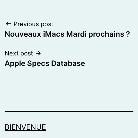
Post
Previous post
Nouveaux iMacs Mardi prochains ?
navigation
Next post
Apple Specs Database
BIENVENUE