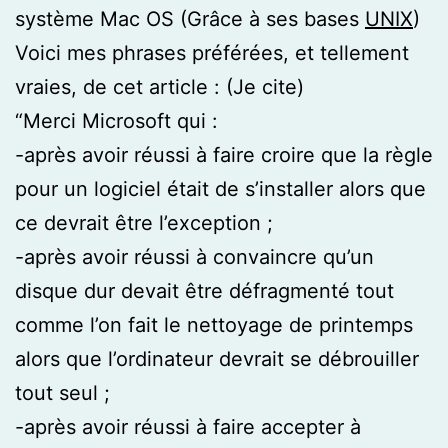
système Mac OS (Grâce à ses bases
UNIX
)
Voici mes phrases préférées, et tellement
vraies, de cet article : (Je cite)
“Merci Microsoft qui :
-après avoir réussi à faire croire que la règle
pour un logiciel était de s’installer alors que
ce devrait être l’exception ;
-après avoir réussi à convaincre qu’un
disque dur devait être défragmenté tout
comme l’on fait le nettoyage de printemps
alors que l’ordinateur devrait se débrouiller
tout seul ;
-après avoir réussi à faire accepter à