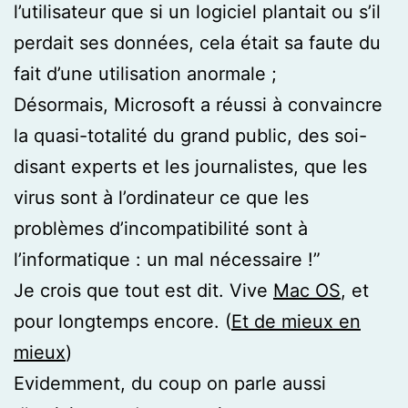
l’utilisateur que si un logiciel plantait ou s’il
perdait ses données, cela était sa faute du
fait d’une utilisation anormale ;
Désormais, Microsoft a réussi à convaincre
la quasi-totalité du grand public, des soi-
disant experts et les journalistes, que les
virus sont à l’ordinateur ce que les
problèmes d’incompatibilité sont à
l’informatique : un mal nécessaire !”
Je crois que tout est dit. Vive
Mac OS
, et
pour longtemps encore. (
Et de mieux en
mieux
)
Evidemment, du coup on parle aussi