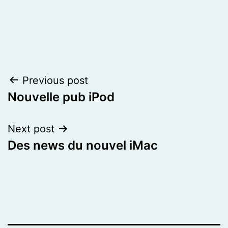
Post
Previous post
Nouvelle pub iPod
navigation
Next post
Des news du nouvel iMac