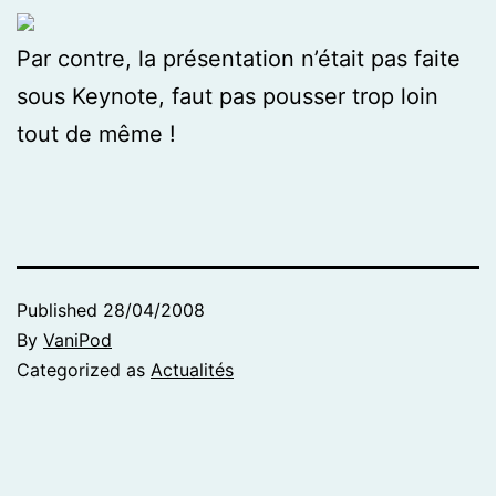
Par contre, la présentation n’était pas faite
sous Keynote, faut pas pousser trop loin
tout de même !
Published
28/04/2008
By
VaniPod
Categorized as
Actualités