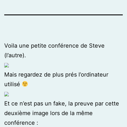
Voila une petite conférence de Steve
(l’autre).
Mais regardez de plus prés l’ordinateur
utilisé
Et ce n’est pas un fake, la preuve par cette
deuxième image lors de la même
conférence :