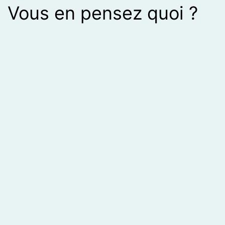
Vous en pensez quoi ?