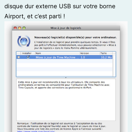
disque dur externe USB sur votre borne
Airport, et c’est parti !