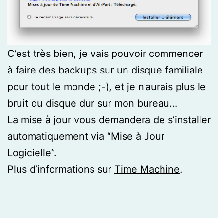
C’est très bien, je vais pouvoir commencer
à faire des backups sur un disque familiale
pour tout le monde ;-), et je n’aurais plus le
bruit du disque dur sur mon bureau…
La mise à jour vous demandera de s’installer
automatiquement via “Mise à Jour
Logicielle”.
Plus d’informations sur
Time Machine
.