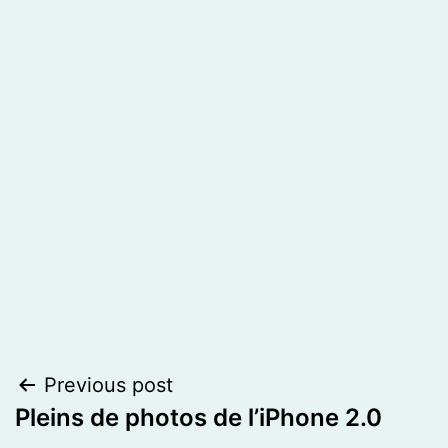
Post
Previous post
Pleins de photos de l’iPhone 2.0
navigation