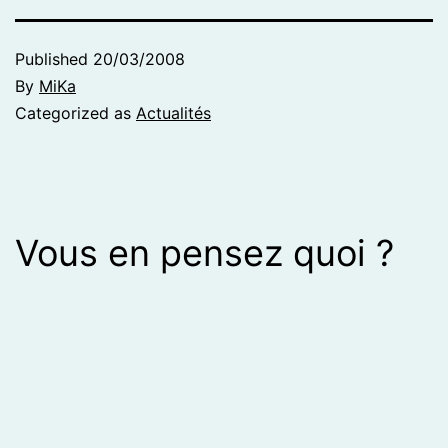
Published
20/03/2008
By
MiKa
Categorized as
Actualités
Vous en pensez quoi ?