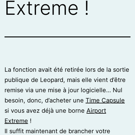
Extreme !
La fonction avait été retirée lors de la sortie
publique de Leopard, mais elle vient d’être
remise via une mise à jour logicielle… Nul
besoin, donc, d’acheter une
Time Capsule
si vous avez déjà une borne
Airport
Extreme
!
Il suffit maintenant de brancher votre