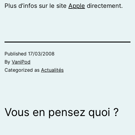
Plus d’infos sur le site
Apple
directement.
Published
17/03/2008
By
VaniPod
Categorized as
Actualités
Vous en pensez quoi ?