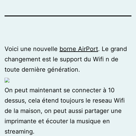
Voici une nouvelle
borne AirPort
. Le grand
changement est le support du Wifi n de
toute dernière génération.
On peut maintenant se connecter à 10
dessus, cela étend toujours le reseau Wifi
de la maison, on peut aussi partager une
imprimante et écouter la musique en
streaming.