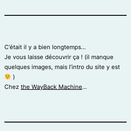
C’était il y a bien longtemps…
Je vous laisse découvrir ça ! (il manque
quelques images, mais l’intro du site y est
)
Chez
the WayBack Machine
…