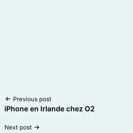
Post
Previous post
iPhone en Irlande chez O2
navigation
Next post