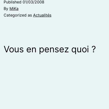
Published
01/03/2008
By
MiKa
Categorized as
Actualités
Vous en pensez quoi ?