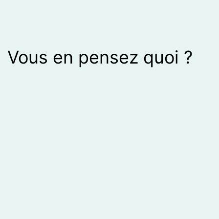
Vous en pensez quoi ?