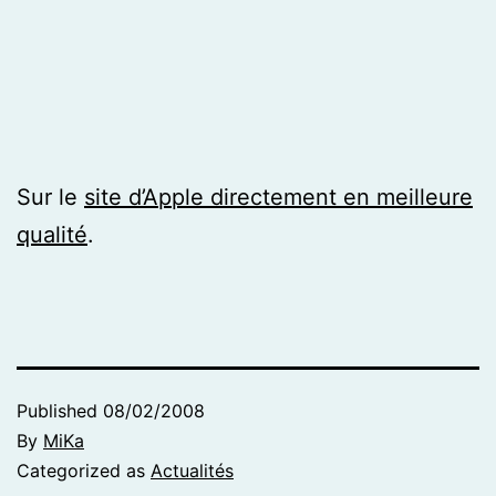
Sur le
site d’Apple directement en meilleure
qualité
.
Published
08/02/2008
By
MiKa
Categorized as
Actualités