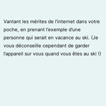
Vantant les mérites de l’internet dans votre
poche, en prenant l’exemple d’une
personne qui serait en vacance au ski. (Je
vous déconseille cependant de garder
l’appareil sur vous quand vous êtes au ski !)