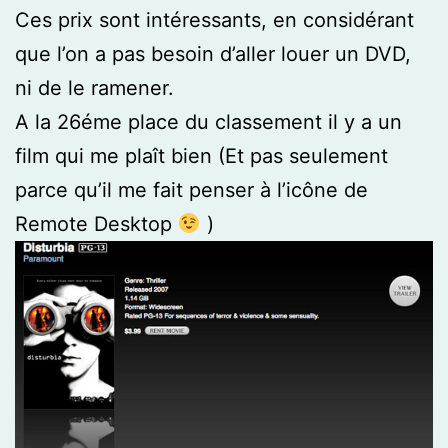
Ces prix sont intéressants, en considérant
que l’on a pas besoin d’aller louer un DVD,
ni de le ramener.
A la 26éme place du classement il y a un
film qui me plaît bien (Et pas seulement
parce qu’il me fait penser à l’icône de
Remote Desktop
)