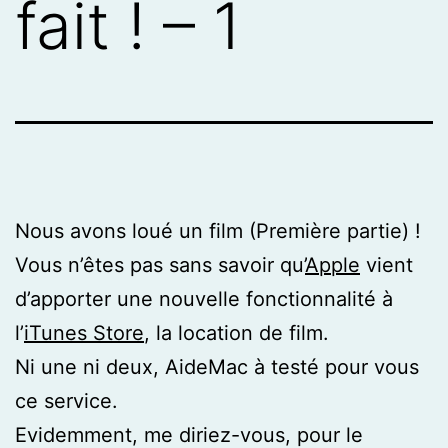
fait ! – 1
Nous avons loué un film (Première partie) !
Vous n’êtes pas sans savoir qu’
Apple
vient
d’apporter une nouvelle fonctionnalité à
l’
iTunes Store
, la location de film.
Ni une ni deux, AideMac à testé pour vous
ce service.
Evidemment, me diriez-vous, pour le