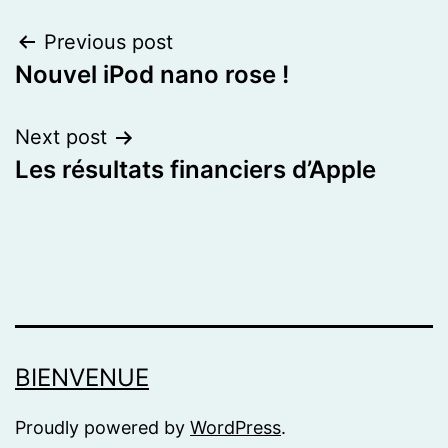
Post
Previous post
Nouvel iPod nano rose !
navigation
Next post
Les résultats financiers d’Apple
BIENVENUE
Proudly powered by
WordPress
.