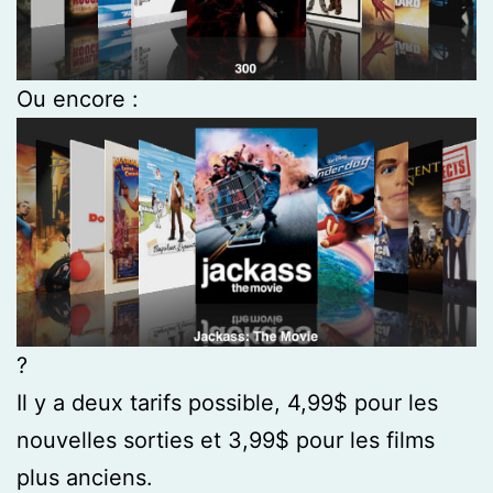
Ou encore :
?
Il y a deux tarifs possible, 4,99$ pour les
nouvelles sorties et 3,99$ pour les films
plus anciens.