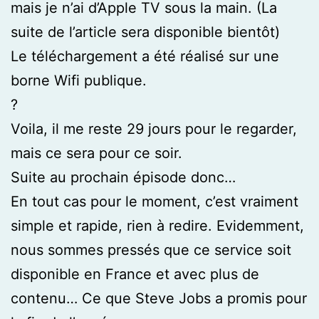
mais je n’ai d’Apple TV sous la main. (La
suite de l’article sera disponible bientôt)
Le téléchargement a été réalisé sur une
borne Wifi publique.
?
Voila, il me reste 29 jours pour le regarder,
mais ce sera pour ce soir.
Suite au prochain épisode donc…
En tout cas pour le moment, c’est vraiment
simple et rapide, rien à redire. Evidemment,
nous sommes pressés que ce service soit
disponible en France et avec plus de
contenu… Ce que Steve Jobs a promis pour