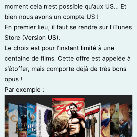
moment cela n’est possible qu’aux US… Et
bien nous avons un compte US !
En premier lieu, il faut se rendre sur l’iTunes
Store (Version US).
Le choix est pour l’instant limité à une
centaine de films. Cette offre est appelée à
s’étoffer, mais comporte déjà de très bons
opus !
Par exemple :