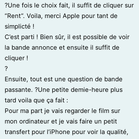
?Une fois le choix fait, il suffit de cliquer sur
“Rent”. Voila, merci Apple pour tant de
simplicté !
C’est parti ! Bien sûr, il est possible de voir
la bande annonce et ensuite il suffit de
cliquer !
?
Ensuite, tout est une question de bande
passante. ?Une petite demie-heure plus
tard voila que ça fait :
Pour ma part je vais regarder le film sur
mon ordinateur et je vais faire un petit
transfert pour l’iPhone pour voir la qualité,