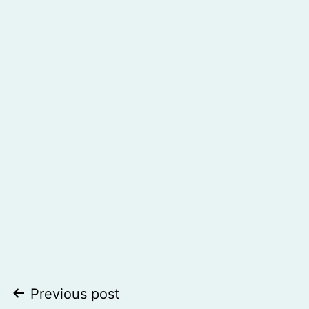
Post
Previous post