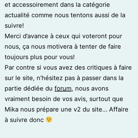
et accessoirement dans la catégorie
actualité comme nous tentons aussi de la
suivre!
Merci d’avance à ceux qui voteront pour
nous, ça nous motivera à tenter de faire
toujours plus pour vous!
Par contre si vous avez des critiques à faire
sur le site, n’hésitez pas à passer dans la
partie dédiée du
forum
, nous avons
vraiment besoin de vos avis, surtout que
Mika nous prépare une v2 du site… Affaire
à suivre donc