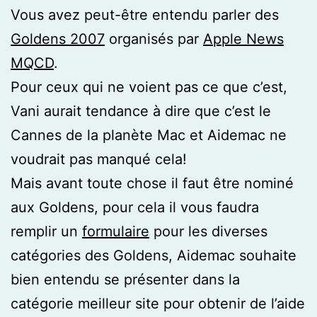
Vous avez peut-être entendu parler des
Goldens 2007
organisés par
Apple News
MQCD
.
Pour ceux qui ne voient pas ce que c’est,
Vani aurait tendance à dire que c’est le
Cannes de la planète Mac et Aidemac ne
voudrait pas manqué cela!
Mais avant toute chose il faut être nominé
aux Goldens, pour cela il vous faudra
remplir un
formulaire
pour les diver
ses
catégories des Goldens, Aidemac souhaite
bien entendu se présenter dans la
catégorie meilleur site pour obtenir de l’aide