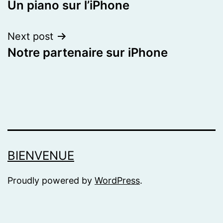
Un piano sur l’iPhone
navigation
Next post
Notre partenaire sur iPhone
BIENVENUE
Proudly powered by
WordPress
.