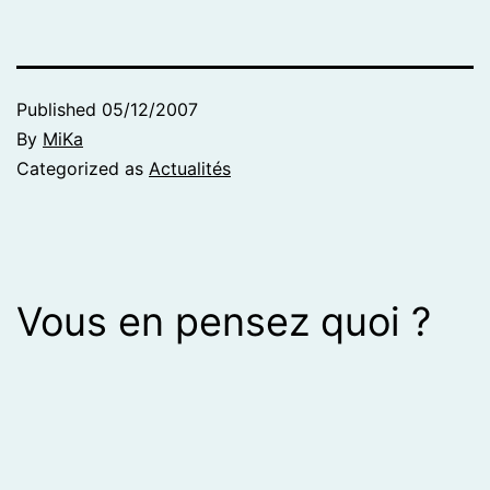
Published
05/12/2007
By
MiKa
Categorized as
Actualités
Vous en pensez quoi ?