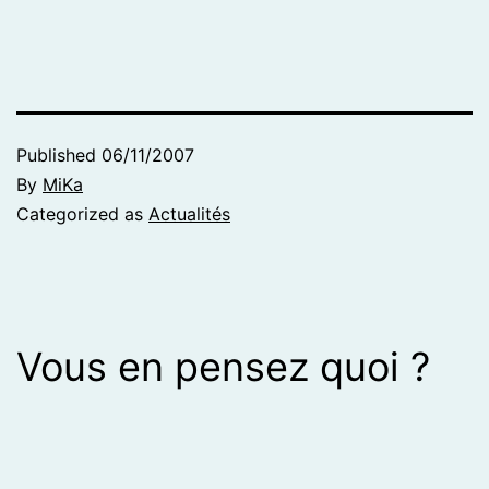
Published
06/11/2007
By
MiKa
Categorized as
Actualités
Vous en pensez quoi ?