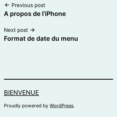
Post
Previous post
A propos de l’iPhone
navigation
Next post
Format de date du menu
BIENVENUE
Proudly powered by
WordPress
.