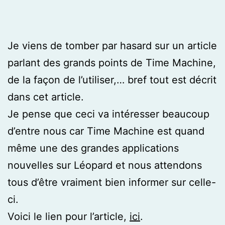
Je viens de tomber par hasard sur un article
parlant des grands points de Time Machine,
de la façon de l’utiliser,… bref tout est décrit
dans cet article.
Je pense que ceci va intéresser beaucoup
d’entre nous car Time Machine est quand
même une des grandes applications
nouvelles sur Léopard et nous attendons
tous d’être vraiment bien informer sur celle-
ci.
Voici le lien pour l’article,
ici
.