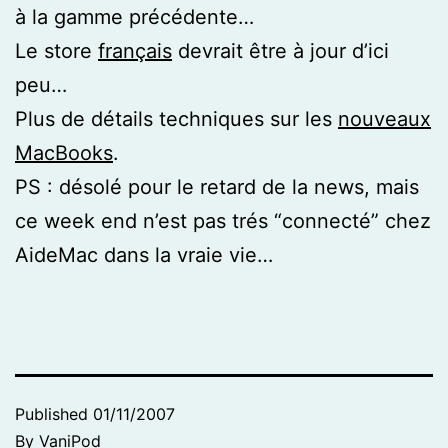
à la gamme précédente…
Le store
français
devrait être à jour d’ici
peu…
Plus de détails techniques sur les
nouveaux
MacBooks
.
PS : désolé pour le retard de la news, mais
ce week end n’est pas trés “connecté” chez
AideMac dans la vraie vie…
Published
01/11/2007
By
VaniPod