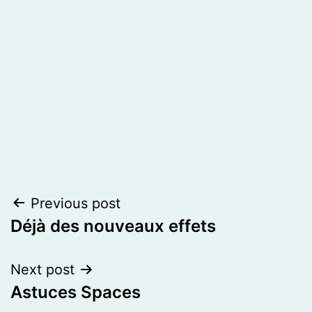
Post
Previous post
Déjà des nouveaux effets
navigation
Next post
Astuces Spaces