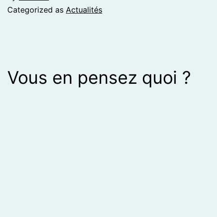
Categorized as
Actualités
Vous en pensez quoi ?