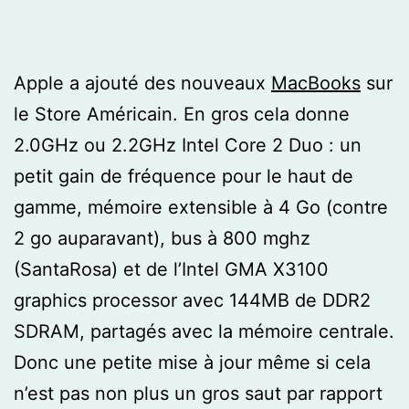
Apple a ajouté des nouveaux
MacBooks
sur
le Store Américain. En gros cela donne
2.0GHz ou 2.2GHz Intel Core 2 Duo : un
petit gain de fréquence pour le haut de
gamme, mémoire extensible à 4 Go (contre
2 go auparavant), bus à 800 mghz
(SantaRosa) et de l’Intel GMA X3100
graphics processor avec 144MB de DDR2
SDRAM, partagés avec la mémoire centrale.
Donc une petite mise à jour même si cela
n’est pas non plus un gros saut par rapport