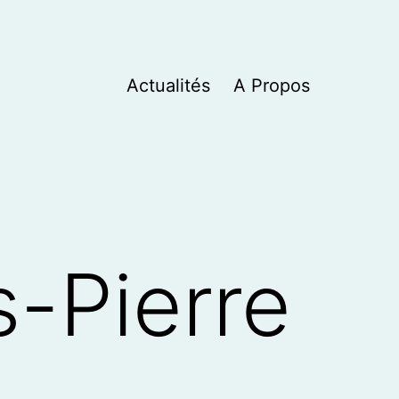
Actualités
A Propos
s-Pierre