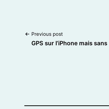
Post
Previous post
GPS sur l’iPhone mais sans
navigation