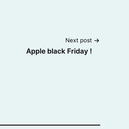
Next post
Apple black Friday !