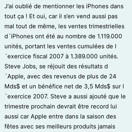
J’ai oublié de mentionner les iPhones dans
tout ça ! Et oui, car il s’en vend aussi pas
mal tout de même, les ventes trimestrielles
d´iPhones ont été au nombre de 1.119.000
unités, portant les ventes cumulées de l
´exercice fiscal 2007 à 1.389.000 unités.
Steve Jobs, se réjouit des résultats d
´Apple, avec des revenus de plus de 24
Mds$ et un bénéfice net de 3,5 Mds$ sur l
´exercice 2007. Steve a aussi ajouté que le
trimestre prochain devrait être record lui
aussi car Apple entre dans la saison des
fêtes avec ses meilleurs produits jamais