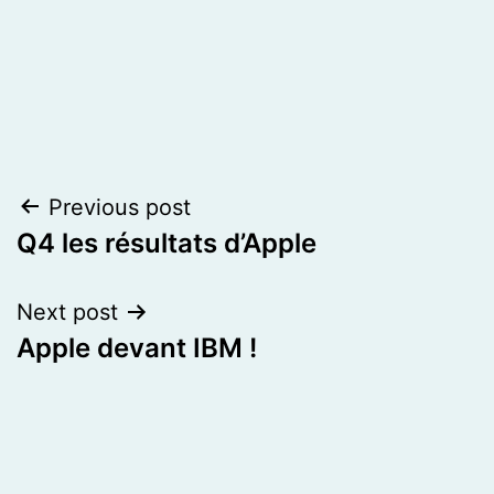
Post
Previous post
Q4 les résultats d’Apple
navigation
Next post
Apple devant IBM !