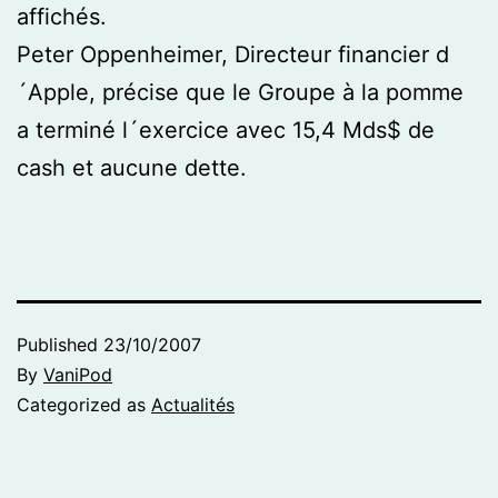
affichés.
Peter Oppenheimer, Directeur financier d
´Apple, précise que le Groupe à la pomme
a terminé l´exercice avec 15,4 Mds$ de
cash et aucune dette.
Published
23/10/2007
By
VaniPod
Categorized as
Actualités