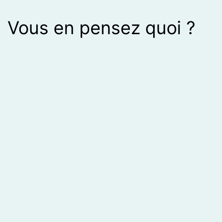
Vous en pensez quoi ?