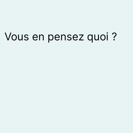
Vous en pensez quoi ?