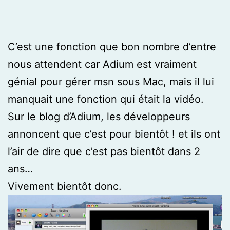
C’est une fonction que bon nombre d’entre
nous attendent car Adium est vraiment
génial pour gérer msn sous Mac, mais il lui
manquait une fonction qui était la vidéo.
Sur le blog d’Adium, les développeurs
annoncent que c’est pour bientôt ! et ils ont
l’air de dire que c’est pas bientôt dans 2
ans…
Vivement bientôt donc.