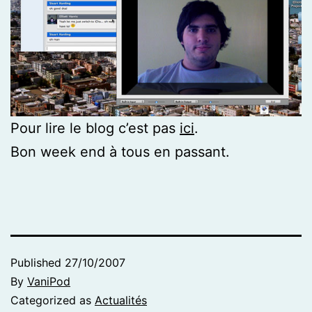
Pour lire le blog c’est pas
ici
.
Bon week end à tous en passant.
Published
27/10/2007
By
VaniPod
Categorized as
Actualités