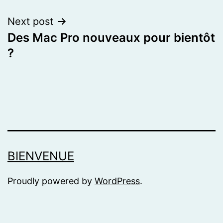
Next post
Des Mac Pro nouveaux pour bientôt
?
BIENVENUE
Proudly powered by
WordPress
.