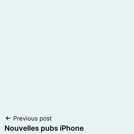
Post
Previous post
Nouvelles pubs iPhone
navigation