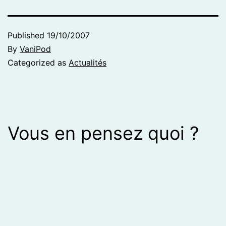
Published
19/10/2007
By
VaniPod
Categorized as
Actualités
Vous en pensez quoi ?