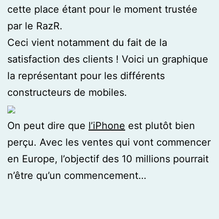
cette place étant pour le moment trustée
par le RazR.
Ceci vient notamment du fait de la
satisfaction des clients ! Voici un graphique
la représentant pour les différents
constructeurs de mobiles.
On peut dire que
l’iPhone
est plutôt bien
perçu. Avec les ventes qui vont commencer
en Europe, l’objectif des 10 millions pourrait
n’être qu’un commencement…