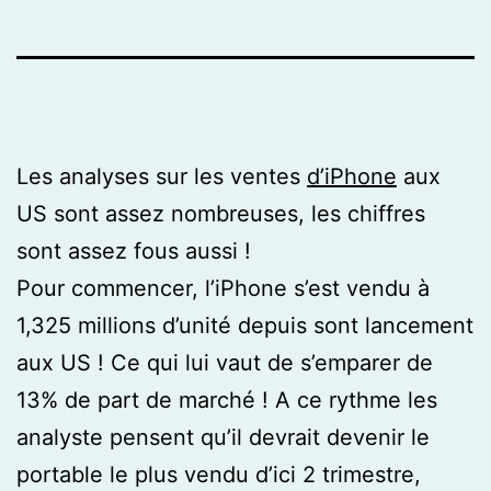
Les analyses sur les ventes
d’iPhone
aux
US sont assez nombreuses, les chiffres
sont assez fous aussi !
Pour commencer, l’iPhone s’est vendu à
1,325 millions d’unité depuis sont lancement
aux US ! Ce qui lui vaut de s’emparer de
13% de part de marché ! A ce rythme les
analyste pensent qu’il devrait devenir le
portable le plus vendu d’ici 2 trimestre,